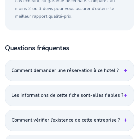
cas échéant, sa garantie décennale. Comparez au
moins 2 ou 3 devis pour vous assurer d’obtenir le
meilleur rapport qualité-prix.
Questions fréquentes
Comment demander une réservation à ce hotel ?
Les informations de cette fiche sont-elles fiables ?
Comment vérifier l’existence de cette entreprise ?