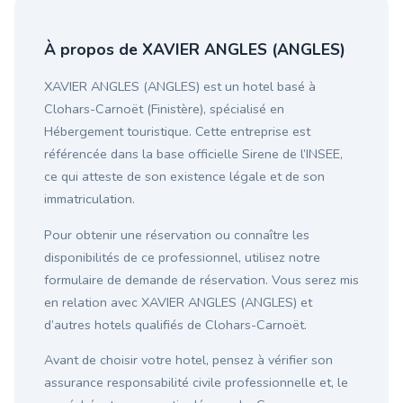
À propos de XAVIER ANGLES (ANGLES)
XAVIER ANGLES (ANGLES) est un hotel basé à
Clohars-Carnoët (Finistère), spécialisé en
Hébergement touristique. Cette entreprise est
référencée dans la base officielle Sirene de l’INSEE,
ce qui atteste de son existence légale et de son
immatriculation.
Pour obtenir une réservation ou connaître les
disponibilités de ce professionnel, utilisez notre
formulaire de demande de réservation. Vous serez mis
en relation avec XAVIER ANGLES (ANGLES) et
d’autres hotels qualifiés de Clohars-Carnoët.
Avant de choisir votre hotel, pensez à vérifier son
assurance responsabilité civile professionnelle et, le