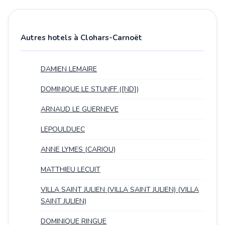
Autres hotels à Clohars-Carnoët
DAMIEN LEMAIRE
DOMINIQUE LE STUNFF ([ND])
ARNAUD LE GUERNEVE
LEPOULDUEC
ANNE LYMES (CARIOU)
MATTHIEU LECUIT
VILLA SAINT JULIEN (VILLA SAINT JULIEN) (VILLA
SAINT JULIEN)
DOMINIQUE RINGUE