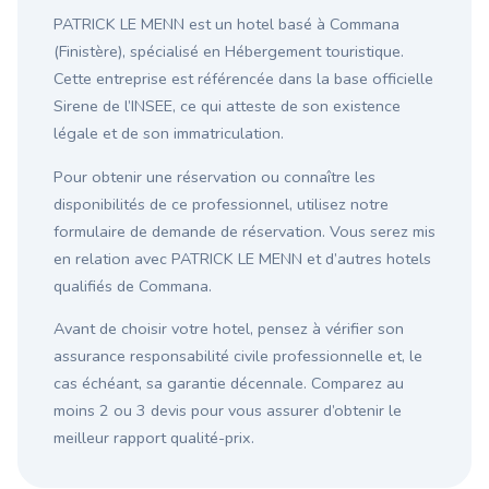
PATRICK LE MENN est un hotel basé à Commana
(Finistère), spécialisé en Hébergement touristique.
Cette entreprise est référencée dans la base officielle
Sirene de l’INSEE, ce qui atteste de son existence
légale et de son immatriculation.
Pour obtenir une réservation ou connaître les
disponibilités de ce professionnel, utilisez notre
formulaire de demande de réservation. Vous serez mis
en relation avec PATRICK LE MENN et d’autres hotels
qualifiés de Commana.
Avant de choisir votre hotel, pensez à vérifier son
assurance responsabilité civile professionnelle et, le
cas échéant, sa garantie décennale. Comparez au
moins 2 ou 3 devis pour vous assurer d’obtenir le
meilleur rapport qualité-prix.