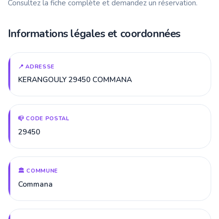
Consultez la fiche complète et demandez un réservation.
Informations légales et coordonnées
📍 ADRESSE
KERANGOULY 29450 COMMANA
📪 CODE POSTAL
29450
🏛️ COMMUNE
Commana