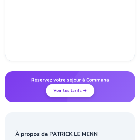
Réservez votre séjour à Commana
Voir les tarifs →
À propos de PATRICK LE MENN