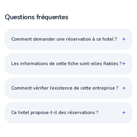
Questions fréquentes
Comment demander une réservation à ce hotel ?
Les informations de cette fiche sont-elles fiables ?
Comment vérifier l’existence de cette entreprise ?
Ce hotel propose-t-il des réservations ?