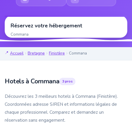
Réservez votre hébergement
Commana
Accueil
Bretagne
Finistère
Commana
Hotels à Commana
3 pros
Découvrez les 3 meilleurs hotels à Commana (Finistère).
Coordonnées adresse SIREN et informations légales de
chaque professionnel. Comparez et demandez un
réservation sans engagement.