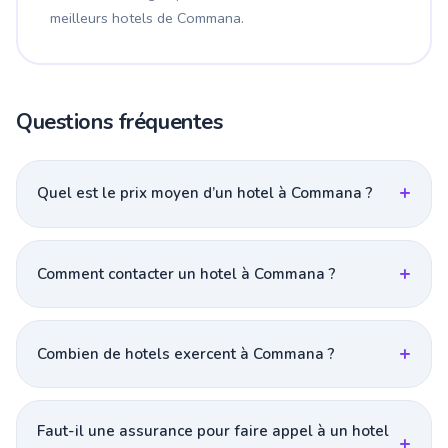
meilleurs hotels de Commana.
Questions fréquentes
Quel est le prix moyen d’un hotel à Commana ?
Comment contacter un hotel à Commana ?
Combien de hotels exercent à Commana ?
Faut-il une assurance pour faire appel à un hotel