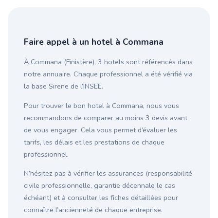
Faire appel à un hotel à Commana
À Commana (Finistère), 3 hotels sont référencés dans
notre annuaire. Chaque professionnel a été vérifié via
la base Sirene de l’INSEE.
Pour trouver le bon hotel à Commana, nous vous
recommandons de comparer au moins 3 devis avant
de vous engager. Cela vous permet d’évaluer les
tarifs, les délais et les prestations de chaque
professionnel.
N’hésitez pas à vérifier les assurances (responsabilité
civile professionnelle, garantie décennale le cas
échéant) et à consulter les fiches détaillées pour
connaître l’ancienneté de chaque entreprise.