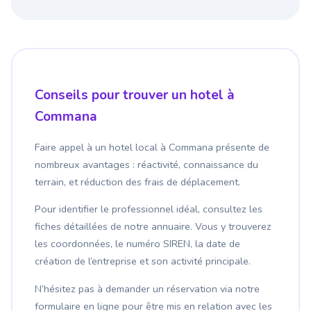
Conseils pour trouver un hotel à
Commana
Faire appel à un hotel local à Commana présente de
nombreux avantages : réactivité, connaissance du
terrain, et réduction des frais de déplacement.
Pour identifier le professionnel idéal, consultez les
fiches détaillées de notre annuaire. Vous y trouverez
les coordonnées, le numéro SIREN, la date de
création de l’entreprise et son activité principale.
N’hésitez pas à demander un réservation via notre
formulaire en ligne pour être mis en relation avec les