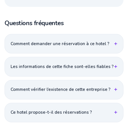
Questions fréquentes
Comment demander une réservation à ce hotel ?
Les informations de cette fiche sont-elles fiables ?
Comment vérifier l’existence de cette entreprise ?
Ce hotel propose-t-il des réservations ?