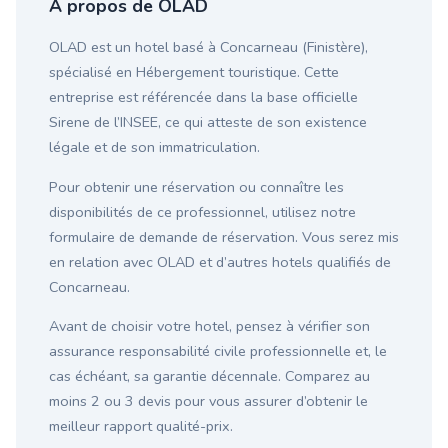
À propos de OLAD
OLAD est un hotel basé à Concarneau (Finistère),
spécialisé en Hébergement touristique. Cette
entreprise est référencée dans la base officielle
Sirene de l’INSEE, ce qui atteste de son existence
légale et de son immatriculation.
Pour obtenir une réservation ou connaître les
disponibilités de ce professionnel, utilisez notre
formulaire de demande de réservation. Vous serez mis
en relation avec OLAD et d’autres hotels qualifiés de
Concarneau.
Avant de choisir votre hotel, pensez à vérifier son
assurance responsabilité civile professionnelle et, le
cas échéant, sa garantie décennale. Comparez au
moins 2 ou 3 devis pour vous assurer d’obtenir le
meilleur rapport qualité-prix.