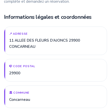
complète et demandez un réservation.
Informations légales et coordonnées
📍 ADRESSE
11 ALLEE DES FLEURS D’AJONCS 29900
CONCARNEAU
📪 CODE POSTAL
29900
🏛️ COMMUNE
Concarneau