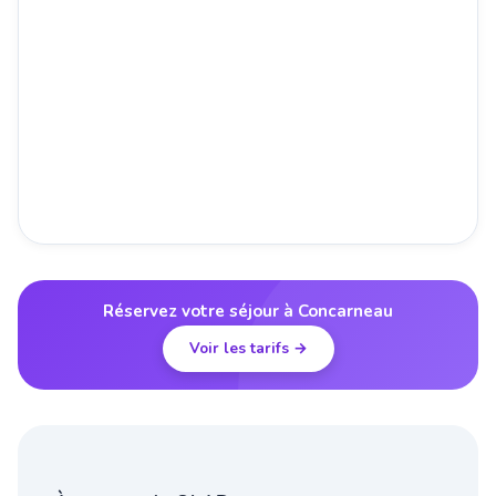
Réservez votre séjour à Concarneau
Voir les tarifs →