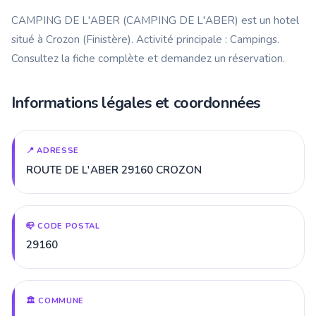
CAMPING DE L'ABER (CAMPING DE L'ABER) est un hotel
situé à Crozon (Finistère). Activité principale : Campings.
Consultez la fiche complète et demandez un réservation.
Informations légales et coordonnées
📍 ADRESSE
ROUTE DE L'ABER 29160 CROZON
📪 CODE POSTAL
29160
🏛️ COMMUNE