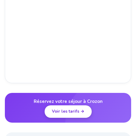
Réservez votre séjour à Crozon
Voir les tarifs →