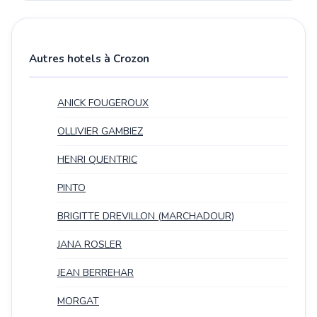
Autres hotels à Crozon
ANICK FOUGEROUX
OLLIVIER GAMBIEZ
HENRI QUENTRIC
PINTO
BRIGITTE DREVILLON (MARCHADOUR)
JANA ROSLER
JEAN BERREHAR
MORGAT