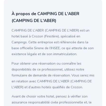
À propos de CAMPING DE L'ABER
(CAMPING DE L'ABER)
CAMPING DE L'ABER (CAMPING DE L'ABER) est un
hotel basé à Crozon (Finistère), spécialisé en
Campings. Cette entreprise est référencée dans la
base officielle Sirene de l’INSEE, ce qui atteste de son
existence légale et de son immatriculation.
Pour obtenir une réservation ou connaître les
disponibilités de ce professionnel, utilisez notre
formulaire de demande de réservation. Vous serez mis
en relation avec CAMPING DE L'ABER (CAMPING DE
L'ABER) et d’autres hotels qualifiés de Crozon.
Avant de choisir votre hotel, pensez à vérifier son
assurance responsabilité civile professionnelle et, le