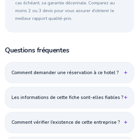
cas échéant, sa garantie décennale. Comparez au
moins 2 ou 3 devis pour vous assurer d’obtenir le
meilleur rapport qualité-prix.
Questions fréquentes
Comment demander une réservation à ce hotel ?
Les informations de cette fiche sont-elles fiables ?
Comment vérifier l’existence de cette entreprise ?