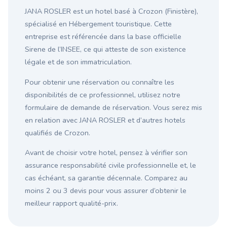
JANA ROSLER est un hotel basé à Crozon (Finistère),
spécialisé en Hébergement touristique. Cette
entreprise est référencée dans la base officielle
Sirene de l’INSEE, ce qui atteste de son existence
légale et de son immatriculation.
Pour obtenir une réservation ou connaître les
disponibilités de ce professionnel, utilisez notre
formulaire de demande de réservation. Vous serez mis
en relation avec JANA ROSLER et d’autres hotels
qualifiés de Crozon.
Avant de choisir votre hotel, pensez à vérifier son
assurance responsabilité civile professionnelle et, le
cas échéant, sa garantie décennale. Comparez au
moins 2 ou 3 devis pour vous assurer d’obtenir le
meilleur rapport qualité-prix.