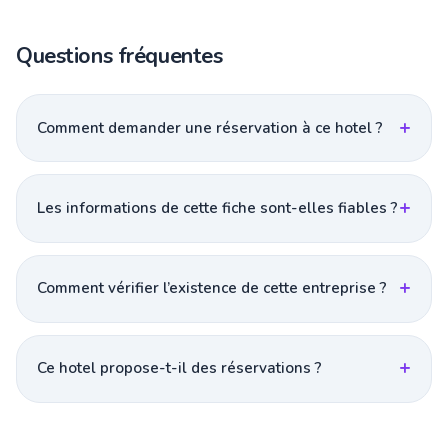
Questions fréquentes
Comment demander une réservation à ce hotel ?
Les informations de cette fiche sont-elles fiables ?
Comment vérifier l’existence de cette entreprise ?
Ce hotel propose-t-il des réservations ?