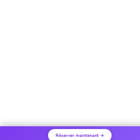
Réserver maintenant →