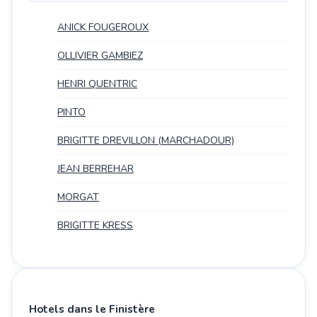
ANICK FOUGEROUX
OLLIVIER GAMBIEZ
HENRI QUENTRIC
PINTO
BRIGITTE DREVILLON (MARCHADOUR)
JEAN BERREHAR
MORGAT
BRIGITTE KRESS
Hotels dans le Finistère