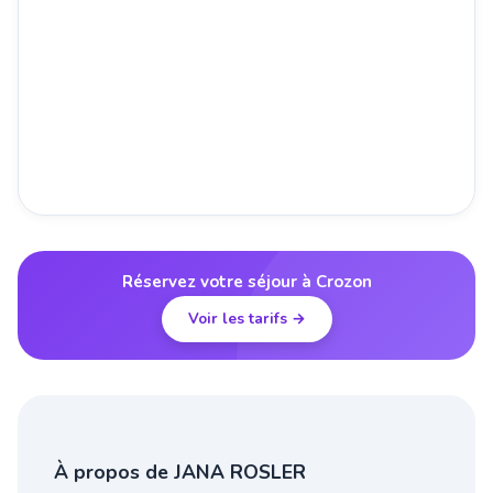
Réservez votre séjour à Crozon
Voir les tarifs →
À propos de JANA ROSLER