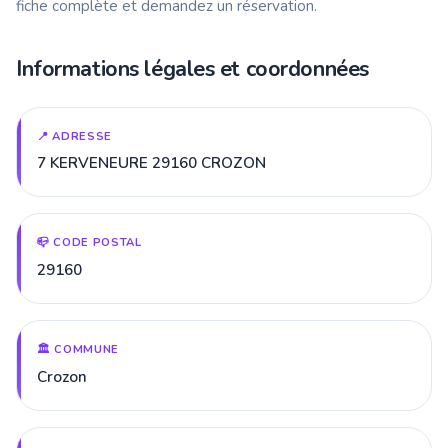
fiche complète et demandez un réservation.
Informations légales et coordonnées
📍 ADRESSE
7 KERVENEURE 29160 CROZON
📪 CODE POSTAL
29160
🏛️ COMMUNE
Crozon