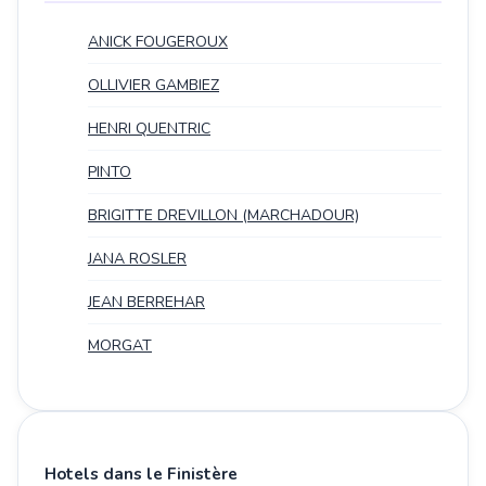
ANICK FOUGEROUX
OLLIVIER GAMBIEZ
HENRI QUENTRIC
PINTO
BRIGITTE DREVILLON (MARCHADOUR)
JANA ROSLER
JEAN BERREHAR
MORGAT
Hotels dans le Finistère