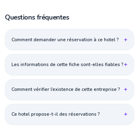
Questions fréquentes
Comment demander une réservation à ce hotel ?
Les informations de cette fiche sont-elles fiables ?
Comment vérifier l’existence de cette entreprise ?
Ce hotel propose-t-il des réservations ?