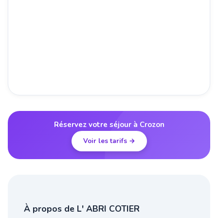
Réservez votre séjour à Crozon
Voir les tarifs →
À propos de L' ABRI COTIER