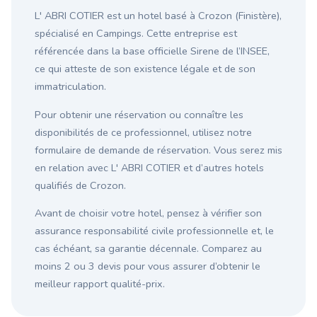
L' ABRI COTIER est un hotel basé à Crozon (Finistère),
spécialisé en Campings. Cette entreprise est
référencée dans la base officielle Sirene de l’INSEE,
ce qui atteste de son existence légale et de son
immatriculation.
Pour obtenir une réservation ou connaître les
disponibilités de ce professionnel, utilisez notre
formulaire de demande de réservation. Vous serez mis
en relation avec L' ABRI COTIER et d’autres hotels
qualifiés de Crozon.
Avant de choisir votre hotel, pensez à vérifier son
assurance responsabilité civile professionnelle et, le
cas échéant, sa garantie décennale. Comparez au
moins 2 ou 3 devis pour vous assurer d’obtenir le
meilleur rapport qualité-prix.