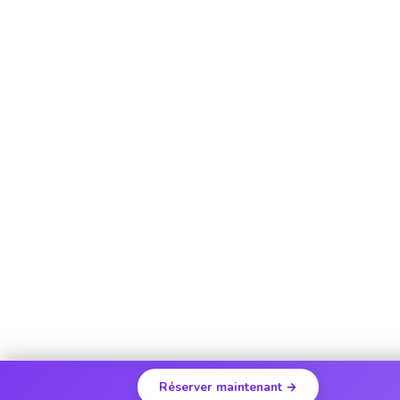
Réserver maintenant →