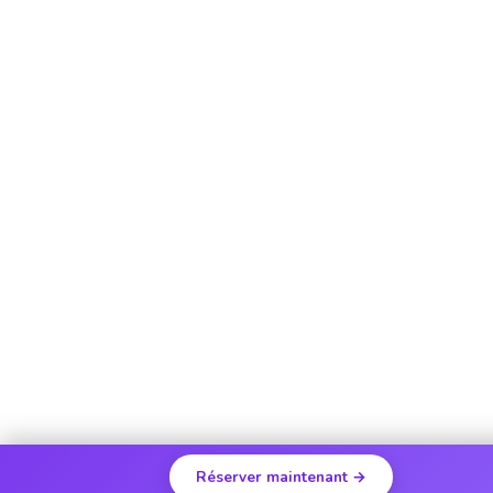
Réserver maintenant →