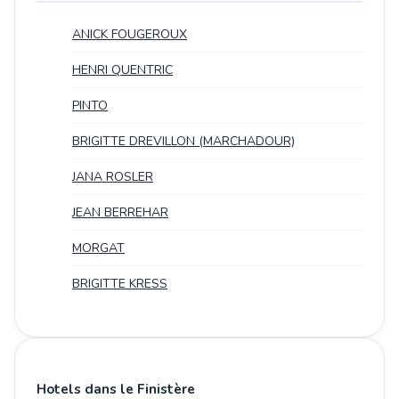
ANICK FOUGEROUX
HENRI QUENTRIC
PINTO
BRIGITTE DREVILLON (MARCHADOUR)
JANA ROSLER
JEAN BERREHAR
MORGAT
BRIGITTE KRESS
Hotels dans le Finistère