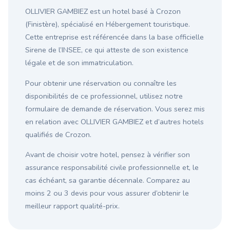
OLLIVIER GAMBIEZ est un hotel basé à Crozon
(Finistère), spécialisé en Hébergement touristique.
Cette entreprise est référencée dans la base officielle
Sirene de l’INSEE, ce qui atteste de son existence
légale et de son immatriculation.
Pour obtenir une réservation ou connaître les
disponibilités de ce professionnel, utilisez notre
formulaire de demande de réservation. Vous serez mis
en relation avec OLLIVIER GAMBIEZ et d’autres hotels
qualifiés de Crozon.
Avant de choisir votre hotel, pensez à vérifier son
assurance responsabilité civile professionnelle et, le
cas échéant, sa garantie décennale. Comparez au
moins 2 ou 3 devis pour vous assurer d’obtenir le
meilleur rapport qualité-prix.