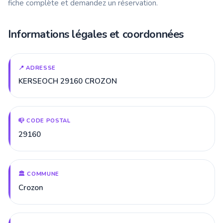
fiche complète et demandez un réservation.
Informations légales et coordonnées
📍 ADRESSE
KERSEOCH 29160 CROZON
📪 CODE POSTAL
29160
🏛️ COMMUNE
Crozon