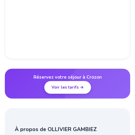
Réservez votre séjour à Crozon
Voir les tarifs →
À propos de OLLIVIER GAMBIEZ