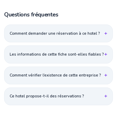
Questions fréquentes
Comment demander une réservation à ce hotel ?
Les informations de cette fiche sont-elles fiables ?
Comment vérifier l’existence de cette entreprise ?
Ce hotel propose-t-il des réservations ?