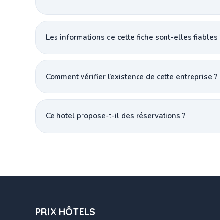
Les informations de cette fiche sont-elles fiables 
Comment vérifier l’existence de cette entreprise ?
Ce hotel propose-t-il des réservations ?
PRIX HÔTELS