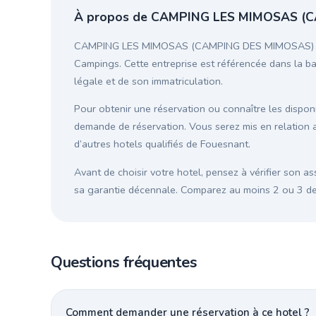
À propos de CAMPING LES MIMOSAS (
CAMPING LES MIMOSAS (CAMPING DES MIMOSAS) est un
Campings. Cette entreprise est référencée dans la bas
légale et de son immatriculation.
Pour obtenir une réservation ou connaître les disponib
demande de réservation. Vous serez mis en relat
d’autres hotels qualifiés de Fouesnant.
Avant de choisir votre hotel, pensez à vérifier son as
sa garantie décennale. Comparez au moins 2 ou 3 devi
Questions fréquentes
Comment demander une réservation à ce hotel ?