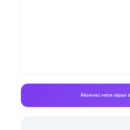
Réservez votre séjour 