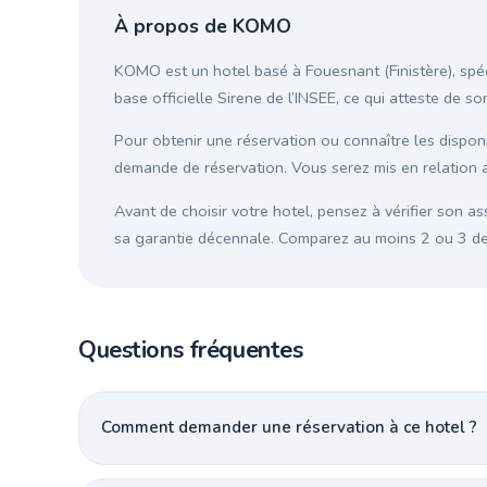
À propos de KOMO
KOMO est un hotel basé à Fouesnant (Finistère), spéc
base officielle Sirene de l’INSEE, ce qui atteste de s
Pour obtenir une réservation ou connaître les disponib
demande de réservation. Vous serez mis en relation 
Avant de choisir votre hotel, pensez à vérifier son as
sa garantie décennale. Comparez au moins 2 ou 3 devi
Questions fréquentes
Comment demander une réservation à ce hotel ?