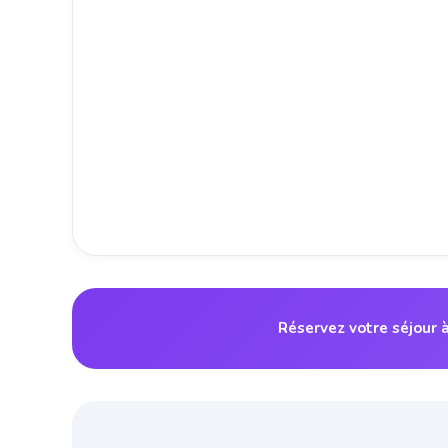
Réservez votre séjour 