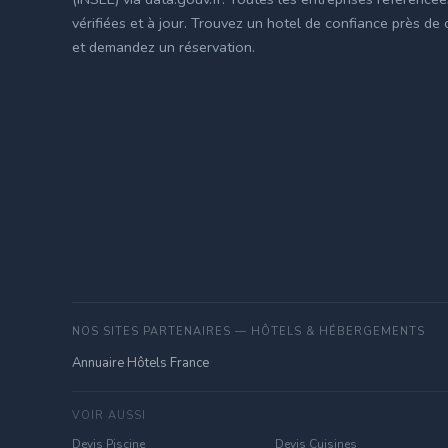
vérifiées et à jour. Trouvez un hotel de confiance près de
et demandez un réservation.
NOS SITES PARTENAIRES — HÔTELS & HÉBERGEMENTS
Annuaire Hôtels France
VOIR AUSSI
Devis Piscine
Devis Cuisines