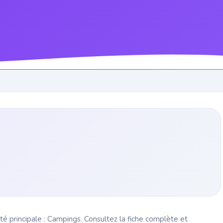
té principale : Campings. Consultez la fiche complète et