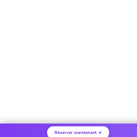
Réserver maintenant →