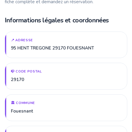
fiche complète et demandez un réservation.
Informations légales et coordonnées
📍 ADRESSE
95 HENT TREGONE 29170 FOUESNANT
📪 CODE POSTAL
29170
🏛️ COMMUNE
Fouesnant