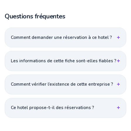
Questions fréquentes
Comment demander une réservation à ce hotel ?
Les informations de cette fiche sont-elles fiables ?
Comment vérifier l’existence de cette entreprise ?
Ce hotel propose-t-il des réservations ?