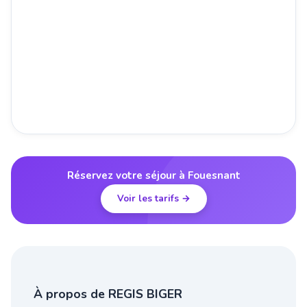
Réservez votre séjour à Fouesnant
Voir les tarifs →
À propos de REGIS BIGER