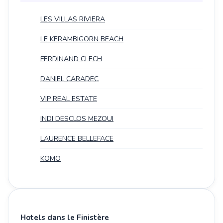
LES VILLAS RIVIERA
LE KERAMBIGORN BEACH
FERDINAND CLECH
DANIEL CARADEC
VIP REAL ESTATE
INDI DESCLOS MEZOUI
LAURENCE BELLEFACE
KOMO
Hotels dans le Finistère