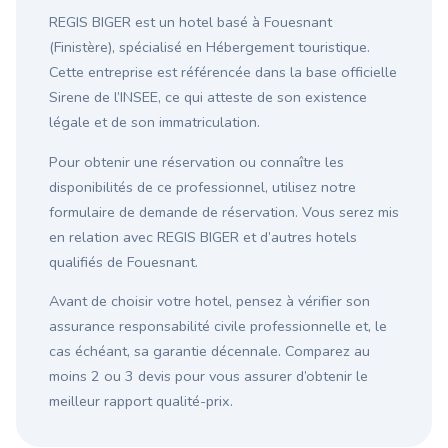
REGIS BIGER est un hotel basé à Fouesnant
(Finistère), spécialisé en Hébergement touristique.
Cette entreprise est référencée dans la base officielle
Sirene de l’INSEE, ce qui atteste de son existence
légale et de son immatriculation.
Pour obtenir une réservation ou connaître les
disponibilités de ce professionnel, utilisez notre
formulaire de demande de réservation. Vous serez mis
en relation avec REGIS BIGER et d’autres hotels
qualifiés de Fouesnant.
Avant de choisir votre hotel, pensez à vérifier son
assurance responsabilité civile professionnelle et, le
cas échéant, sa garantie décennale. Comparez au
moins 2 ou 3 devis pour vous assurer d’obtenir le
meilleur rapport qualité-prix.