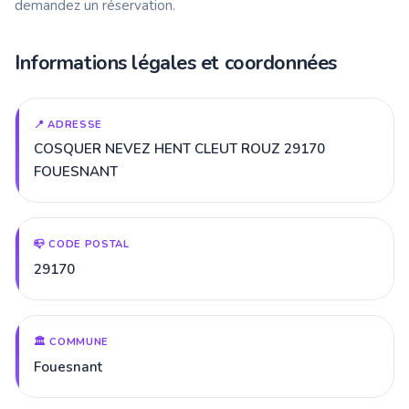
demandez un réservation.
Informations légales et coordonnées
📍 ADRESSE
COSQUER NEVEZ HENT CLEUT ROUZ 29170
FOUESNANT
📪 CODE POSTAL
29170
🏛️ COMMUNE
Fouesnant