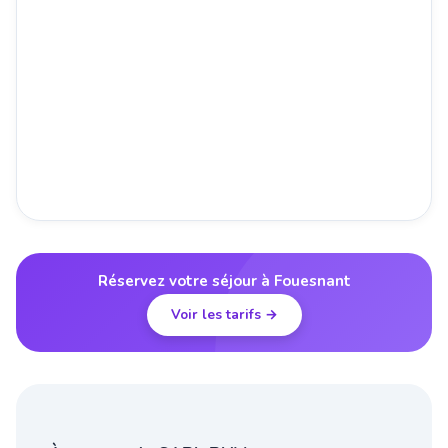
Réservez votre séjour à Fouesnant
Voir les tarifs →