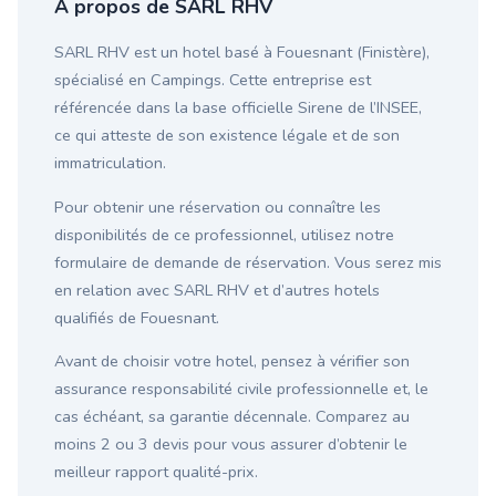
À propos de SARL RHV
SARL RHV est un hotel basé à Fouesnant (Finistère),
spécialisé en Campings. Cette entreprise est
référencée dans la base officielle Sirene de l’INSEE,
ce qui atteste de son existence légale et de son
immatriculation.
Pour obtenir une réservation ou connaître les
disponibilités de ce professionnel, utilisez notre
formulaire de demande de réservation. Vous serez mis
en relation avec SARL RHV et d’autres hotels
qualifiés de Fouesnant.
Avant de choisir votre hotel, pensez à vérifier son
assurance responsabilité civile professionnelle et, le
cas échéant, sa garantie décennale. Comparez au
moins 2 ou 3 devis pour vous assurer d’obtenir le
meilleur rapport qualité-prix.