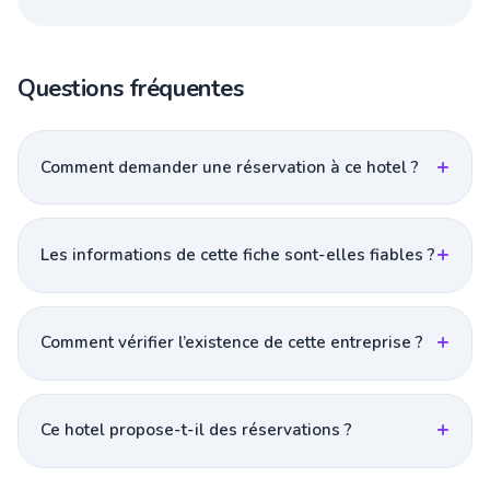
Questions fréquentes
Comment demander une réservation à ce hotel ?
Les informations de cette fiche sont-elles fiables ?
Comment vérifier l’existence de cette entreprise ?
Ce hotel propose-t-il des réservations ?