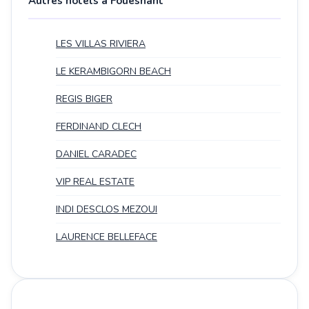
Autres hotels à Fouesnant
LES VILLAS RIVIERA
LE KERAMBIGORN BEACH
REGIS BIGER
FERDINAND CLECH
DANIEL CARADEC
VIP REAL ESTATE
INDI DESCLOS MEZOUI
LAURENCE BELLEFACE