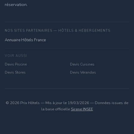
réservation.
NOS SITES PARTENAIRES — HÔTELS & HÉBERGEMENTS
Annuaire Hôtels France
VOIR AUSSI
Devis Piscine
Devis Cuisines
Devis Stores
Devis Vérandas
© 2026 Prix Hôtels — Mis à jour le 19/03/2026 — Données issues de
la base officielle
Sirene INSEE