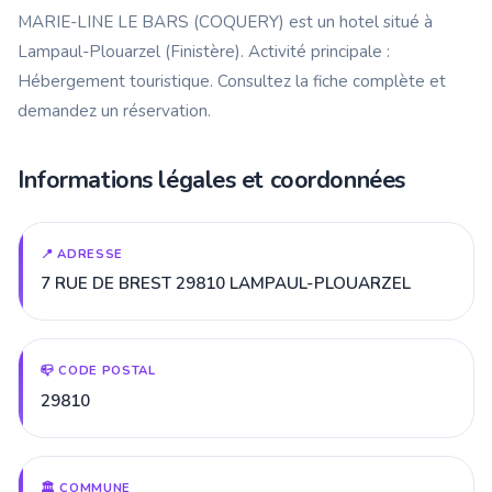
MARIE-LINE LE BARS (COQUERY) est un hotel situé à
Lampaul-Plouarzel (Finistère). Activité principale :
Hébergement touristique. Consultez la fiche complète et
demandez un réservation.
Informations légales et coordonnées
📍 ADRESSE
7 RUE DE BREST 29810 LAMPAUL-PLOUARZEL
📪 CODE POSTAL
29810
🏛️ COMMUNE