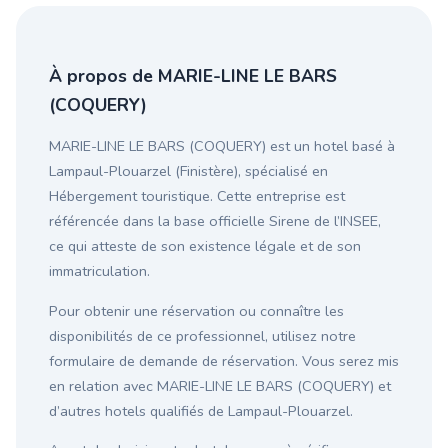
À propos de MARIE-LINE LE BARS
(COQUERY)
MARIE-LINE LE BARS (COQUERY) est un hotel basé à
Lampaul-Plouarzel (Finistère), spécialisé en
Hébergement touristique. Cette entreprise est
référencée dans la base officielle Sirene de l’INSEE,
ce qui atteste de son existence légale et de son
immatriculation.
Pour obtenir une réservation ou connaître les
disponibilités de ce professionnel, utilisez notre
formulaire de demande de réservation. Vous serez mis
en relation avec MARIE-LINE LE BARS (COQUERY) et
d’autres hotels qualifiés de Lampaul-Plouarzel.