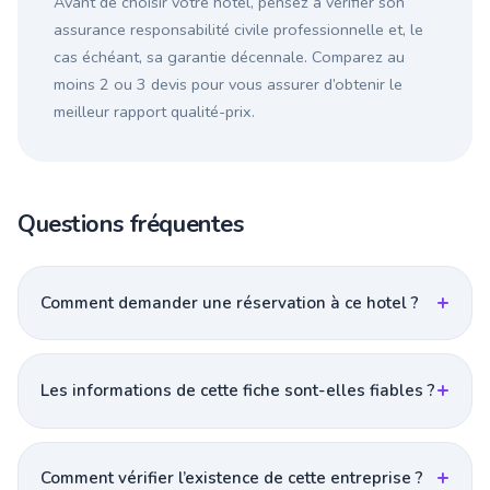
Avant de choisir votre hotel, pensez à vérifier son
assurance responsabilité civile professionnelle et, le
cas échéant, sa garantie décennale. Comparez au
moins 2 ou 3 devis pour vous assurer d’obtenir le
meilleur rapport qualité-prix.
Questions fréquentes
Comment demander une réservation à ce hotel ?
Les informations de cette fiche sont-elles fiables ?
Comment vérifier l’existence de cette entreprise ?