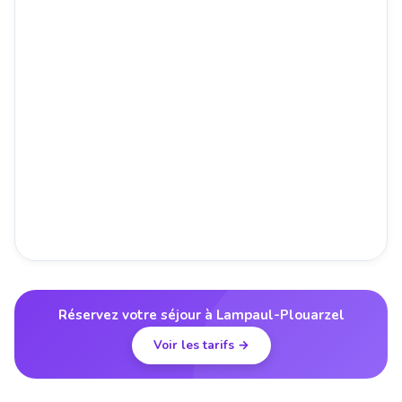
Réservez votre séjour à Lampaul-Plouarzel
Voir les tarifs →