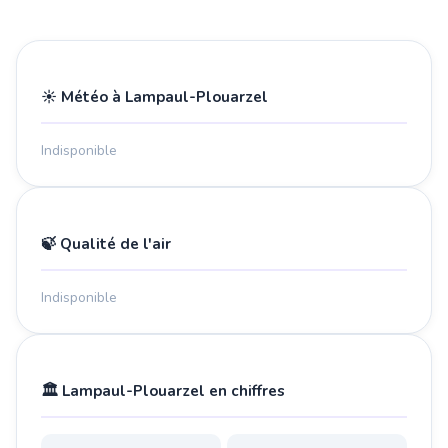
☀️ Météo à Lampaul-Plouarzel
Indisponible
🍃 Qualité de l'air
Indisponible
🏛️ Lampaul-Plouarzel en chiffres