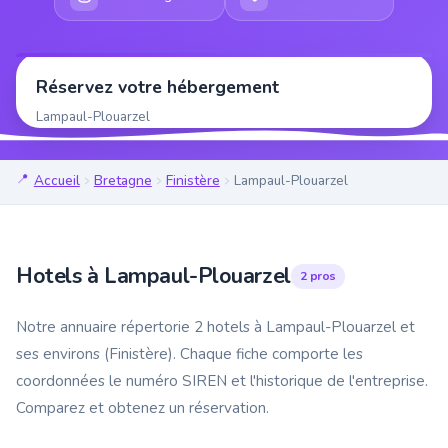
Réservez votre hébergement
Lampaul-Plouarzel
Accueil
Bretagne
Finistère
Lampaul-Plouarzel
Hotels à Lampaul-Plouarzel
2 pros
Notre annuaire répertorie 2 hotels à Lampaul-Plouarzel et
ses environs (Finistère). Chaque fiche comporte les
coordonnées le numéro SIREN et l'historique de l'entreprise.
Comparez et obtenez un réservation.