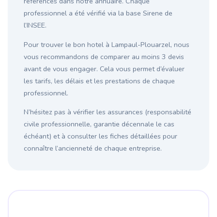
référencés dans notre annuaire. Chaque
professionnel a été vérifié via la base Sirene de
l’INSEE.
Pour trouver le bon hotel à Lampaul-Plouarzel, nous
vous recommandons de comparer au moins 3 devis
avant de vous engager. Cela vous permet d’évaluer
les tarifs, les délais et les prestations de chaque
professionnel.
N’hésitez pas à vérifier les assurances (responsabilité
civile professionnelle, garantie décennale le cas
échéant) et à consulter les fiches détaillées pour
connaître l’ancienneté de chaque entreprise.