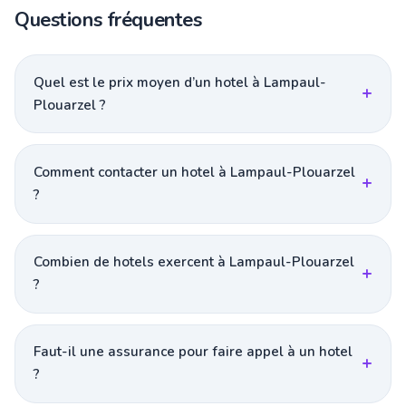
Questions fréquentes
Quel est le prix moyen d’un hotel à Lampaul-
Plouarzel ?
Comment contacter un hotel à Lampaul-Plouarzel
?
Combien de hotels exercent à Lampaul-Plouarzel
?
Faut-il une assurance pour faire appel à un hotel
?