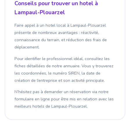
Conseils pour trouver un hotel à
Lampaul-Plouarzel
Faire appel à un hotel local à Lampaul-Plouarzel
présente de nombreux avantages : réactivité,
connaissance du terrain, et réduction des frais de
déplacement.
Pour identifier le professionnel idéal, consultez les
fiches détaillées de notre annuaire. Vous y trouverez
les coordonnées, le numéro SIREN, la date de
création de l’entreprise et son activité principale.
N’hésitez pas à demander un réservation via notre
formulaire en ligne pour être mis en relation avec les
meilleurs hotels de Lampaul-Plouarzel.