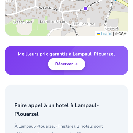
Leaflet
|
© OSM
Meilleurs prix garantis à Lampaul-Plouarzel
Réserver →
Faire appel à un hotel à Lampaul-
Plouarzel
À Lampaul-Plouarzel (Finistère), 2 hotels sont