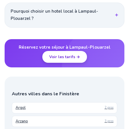
Pourquoi choisir un hotel local à Lampaul-
Plouarzel ?
Réservez votre séjour à Lampaul-Plouarzel
Voir les tarifs →
Autres villes dans le Finistère
Argol
2 pros
Arzano
3 pros