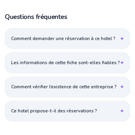
Questions fréquentes
Comment demander une réservation à ce hotel ?
Les informations de cette fiche sont-elles fiables ?
Comment vérifier l’existence de cette entreprise ?
Ce hotel propose-t-il des réservations ?