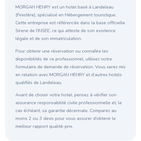
MORGAN HENRY est un hotel basé à Landeleau
(Finistère), spécialisé en Hébergement touristique.
Cette entreprise est référencée dans la base officielle
Sirene de l’INSEE, ce qui atteste de son existence
légale et de son immatriculation.
Pour obtenir une réservation ou connaître les
disponibilités de ce professionnel, utilisez notre
formulaire de demande de réservation. Vous serez mis
en relation avec MORGAN HENRY et d’autres hotels
qualifiés de Landeleau.
Avant de choisir votre hotel, pensez à vérifier son
assurance responsabilité civile professionnelle et, le
cas échéant, sa garantie décennale. Comparez au
moins 2 ou 3 devis pour vous assurer d’obtenir le
meilleur rapport qualité-prix.