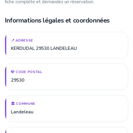
fiche complète et demandez un réservation.
Informations légales et coordonnées
📍 ADRESSE
KERDUDAL 29530 LANDELEAU
📪 CODE POSTAL
29530
🏛️ COMMUNE
Landeleau