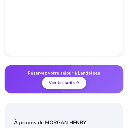
Réservez votre séjour à Landeleau
Voir les tarifs →
À propos de MORGAN HENRY