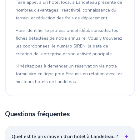
Faire appel à un hotel local à Landeleau présente de
nombreux avantages : réactivité, connaissance du
terrain, et réduction des frais de déplacement.
Pour identifier le professionnel idéal, consultez les
fiches détaillées de notre annuaire. Vous y trouverez
les coordonnées, le numéro SIREN, la date de
création de l’entreprise et son activité principale.
N’hésitez pas à demander un réservation via notre
formulaire en ligne pour être mis en relation avec les
meilleurs hotels de Landeleau.
Questions fréquentes
Quel est le prix moyen d’un hotel à Landeleau ?