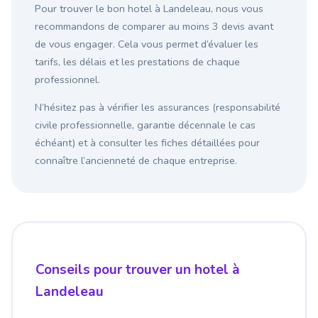
Pour trouver le bon hotel à Landeleau, nous vous
recommandons de comparer au moins 3 devis avant
de vous engager. Cela vous permet d’évaluer les
tarifs, les délais et les prestations de chaque
professionnel.
N’hésitez pas à vérifier les assurances (responsabilité
civile professionnelle, garantie décennale le cas
échéant) et à consulter les fiches détaillées pour
connaître l’ancienneté de chaque entreprise.
Conseils pour trouver un hotel à
Landeleau