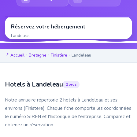
Réservez votre hébergement
Landeleau
Accueil
Bretagne
Finistère
Landeleau
Hotels à Landeleau
2 pros
Notre annuaire répertorie 2 hotels à Landeleau et ses
environs (Finistère). Chaque fiche comporte les coordonnées
le numéro SIREN et l'historique de l'entreprise. Comparez et
obtenez un réservation.