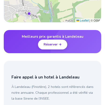
Leaflet
|
© OSM
Meilleurs prix garantis à Landeleau
Réserver →
Faire appel à un hotel à Landeleau
À Landeleau (Finistère), 2 hotels sont référencés dans
notre annuaire. Chaque professionnel a été vérifié via
la base Sirene de l’INSEE.