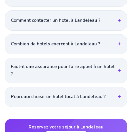
Comment contacter un hotel à Landeleau ?
Combien de hotels exercent à Landeleau ?
Faut-il une assurance pour faire appel à un hotel
?
Pourquoi choisir un hotel local à Landeleau ?
Réservez votre séjour à Landeleau