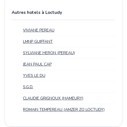
Autres hotels à Loctudy
VIVIANE PEREAU
LMNP GUIFFANT
SYLVIANE HERON (PEREAU)
JEAN PAUL CAP
YVES LE DU
S.G.D.
CLAUDIE GRIGNOUX (HAMEURY)
ROMAIN TEMPEREAU (AMZER ZO LOCTUDY)