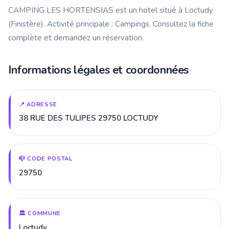
CAMPING LES HORTENSIAS est un hotel situé à Loctudy
(Finistère). Activité principale : Campings. Consultez la fiche
complète et demandez un réservation.
Informations légales et coordonnées
📍 ADRESSE
38 RUE DES TULIPES 29750 LOCTUDY
📪 CODE POSTAL
29750
🏛️ COMMUNE
Loctudy