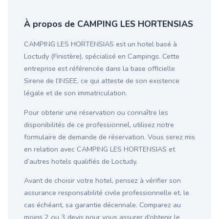
À propos de CAMPING LES HORTENSIAS
CAMPING LES HORTENSIAS est un hotel basé à
Loctudy (Finistère), spécialisé en Campings. Cette
entreprise est référencée dans la base officielle
Sirene de l’INSEE, ce qui atteste de son existence
légale et de son immatriculation.
Pour obtenir une réservation ou connaître les
disponibilités de ce professionnel, utilisez notre
formulaire de demande de réservation. Vous serez mis
en relation avec CAMPING LES HORTENSIAS et
d’autres hotels qualifiés de Loctudy.
Avant de choisir votre hotel, pensez à vérifier son
assurance responsabilité civile professionnelle et, le
cas échéant, sa garantie décennale. Comparez au
moins 2 ou 3 devis pour vous assurer d’obtenir le