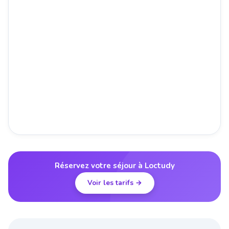
Réservez votre séjour à Loctudy
Voir les tarifs →