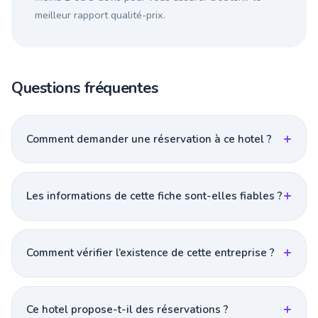
meilleur rapport qualité-prix.
Questions fréquentes
Comment demander une réservation à ce hotel ?
Les informations de cette fiche sont-elles fiables ?
Comment vérifier l’existence de cette entreprise ?
Ce hotel propose-t-il des réservations ?