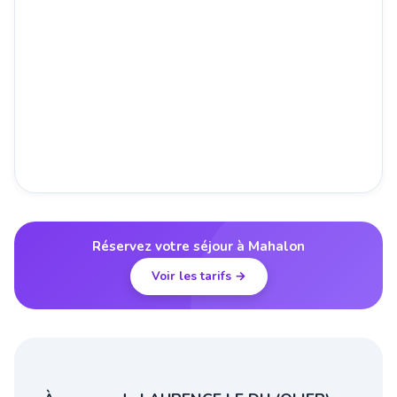
Réservez votre séjour à Mahalon
Voir les tarifs →