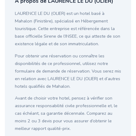
À propos de LAURENCE LE DU (OLIER)
LAURENCE LE DU (OLIER) est un hotel basé à
Mahalon (Finistère), spécialisé en Hébergement
touristique. Cette entreprise est référencée dans la
base officielle Sirene de l’INSEE, ce qui atteste de son
existence légale et de son immatriculation.
Pour obtenir une réservation ou connaître les
disponibilités de ce professionnel, utilisez notre
formulaire de demande de réservation. Vous serez mis
en relation avec LAURENCE LE DU (OLIER) et d’autres
hotels qualifiés de Mahalon.
Avant de choisir votre hotel, pensez à vérifier son
assurance responsabilité civile professionnelle et, le
cas échéant, sa garantie décennale. Comparez au
moins 2 ou 3 devis pour vous assurer d’obtenir le
meilleur rapport qualité-prix.