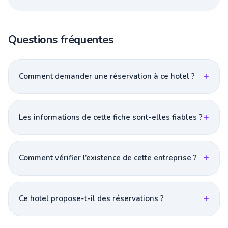
Questions fréquentes
Comment demander une réservation à ce hotel ?
Les informations de cette fiche sont-elles fiables ?
Comment vérifier l’existence de cette entreprise ?
Ce hotel propose-t-il des réservations ?