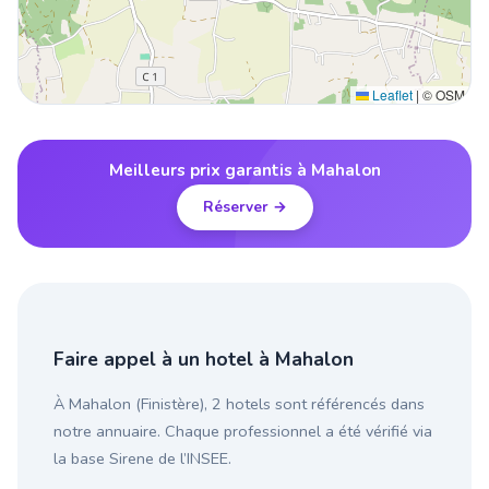
Leaflet
|
© OSM
Meilleurs prix garantis à Mahalon
Réserver →
Faire appel à un hotel à Mahalon
À Mahalon (Finistère), 2 hotels sont référencés dans
notre annuaire. Chaque professionnel a été vérifié via
la base Sirene de l’INSEE.