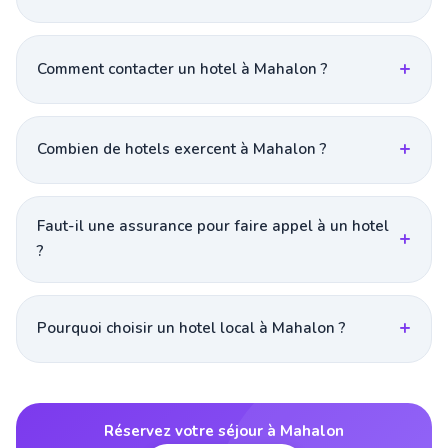
Comment contacter un hotel à Mahalon ?
Combien de hotels exercent à Mahalon ?
Faut-il une assurance pour faire appel à un hotel
?
Pourquoi choisir un hotel local à Mahalon ?
Réservez votre séjour à Mahalon