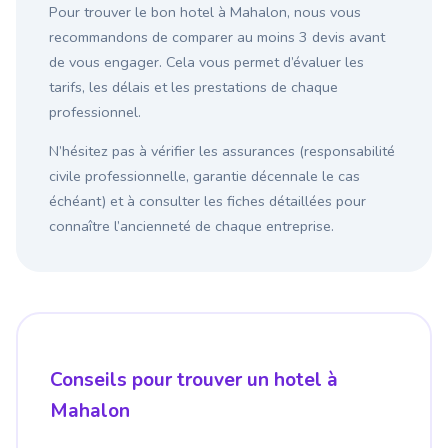
Pour trouver le bon hotel à Mahalon, nous vous
recommandons de comparer au moins 3 devis avant
de vous engager. Cela vous permet d’évaluer les
tarifs, les délais et les prestations de chaque
professionnel.
N’hésitez pas à vérifier les assurances (responsabilité
civile professionnelle, garantie décennale le cas
échéant) et à consulter les fiches détaillées pour
connaître l’ancienneté de chaque entreprise.
Conseils pour trouver un hotel à
Mahalon