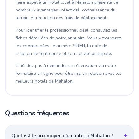
Faire appel à un hotel local à Mahalon présente de
nombreux avantages : réactivité, connaissance du
terrain, et réduction des frais de déplacement.
Pour identifier le professionnel idéal, consultez les
fiches détaillées de notre annuaire. Vous y trouverez
les coordonnées, le numéro SIREN, la date de
création de l’entreprise et son activité principale.
N’hésitez pas à demander un réservation via notre
formulaire en ligne pour être mis en relation avec les
meilleurs hotels de Mahalon.
Questions fréquentes
Quel est le prix moyen d’un hotel à Mahalon ?