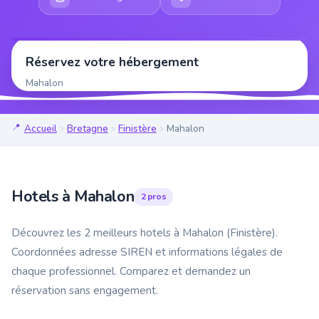
Réservez votre hébergement
Mahalon
Accueil
Bretagne
Finistère
Mahalon
Hotels à Mahalon
2 pros
Découvrez les 2 meilleurs hotels à Mahalon (Finistère).
Coordonnées adresse SIREN et informations légales de
chaque professionnel. Comparez et demandez un
réservation sans engagement.