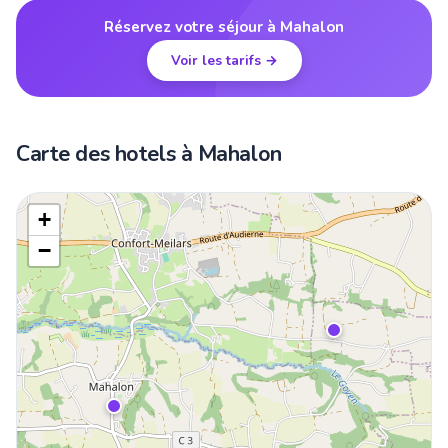
Réservez votre séjour à Mahalon
Voir les tarifs →
Carte des hotels à Mahalon
+
−