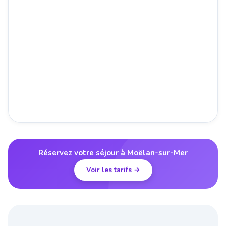
Réservez votre séjour à Moëlan-sur-Mer
Voir les tarifs →