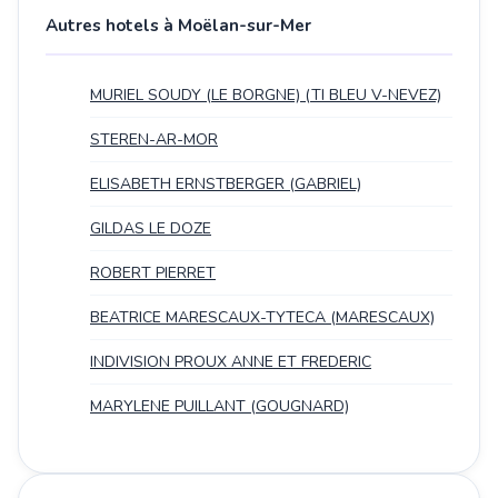
Autres hotels à Moëlan-sur-Mer
MURIEL SOUDY (LE BORGNE) (TI BLEU V-NEVEZ)
STEREN-AR-MOR
ELISABETH ERNSTBERGER (GABRIEL)
GILDAS LE DOZE
ROBERT PIERRET
BEATRICE MARESCAUX-TYTECA (MARESCAUX)
INDIVISION PROUX ANNE ET FREDERIC
MARYLENE PUILLANT (GOUGNARD)