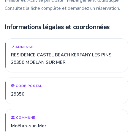
(Finistère). Activité principale : Hébergement touristique.
Consultez la fiche complète et demandez un réservation.
Informations légales et coordonnées
📍 ADRESSE
RESIDENCE CASTEL BEACH KERFANY LES PINS
29350 MOELAN SUR MER
📪 CODE POSTAL
29350
🏛️ COMMUNE
Moëlan-sur-Mer