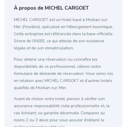
À propos de MICHEL CARGOET
MICHEL CARGOET est un hotel basé à Moëlan-sur-
Mer (Finistère), spécialisé en Hébergement touristique.
Cette entreprise est référencée dans la base officielle
Sirene de l’INSEE, ce qui atteste de son existence
légale et de son immatriculation.
Pour obtenir une réservation ou connaître les
disponibilités de ce professionnel, utilisez notre
formulaire de demande de réservation. Vous serez mis
en relation avec MICHEL CARGOET et d’autres hotels
qualifiés de Moëlan-sur-Mer.
Avant de choisir votre hotel, pensez à vérifier son
assurance responsabilité civile professionnelle et, le
cas échéant, sa garantie décennale. Comparez au
moins 2 ou 3 devis pour vous assurer d’obtenir le