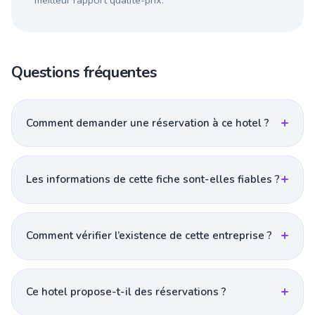
meilleur rapport qualité-prix.
Questions fréquentes
Comment demander une réservation à ce hotel ?
Les informations de cette fiche sont-elles fiables ?
Comment vérifier l’existence de cette entreprise ?
Ce hotel propose-t-il des réservations ?