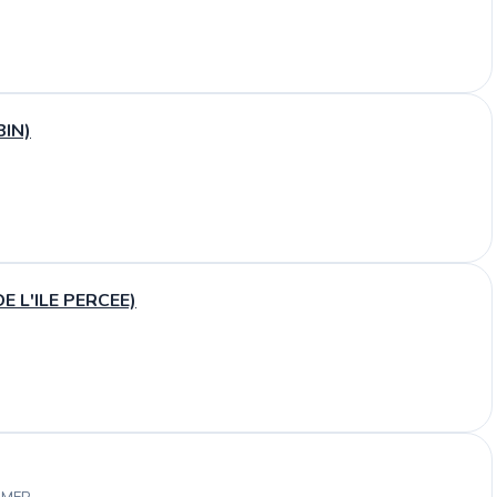
IN)
E L'ILE PERCEE)