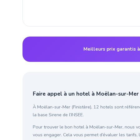
Meilleurs prix garantis
Faire appel à un hotel à Moëlan-sur-Mer
À Moëlan-sur-Mer (Finistère), 12 hotels sont référen
la base Sirene de l’INSEE.
Pour trouver le bon hotel à Moëlan-sur-Mer, nous 
vous engager. Cela vous permet d’évaluer les tarifs, 