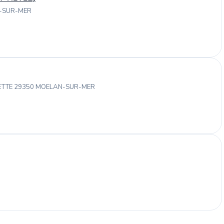
N-SUR-MER
METTE 29350 MOELAN-SUR-MER