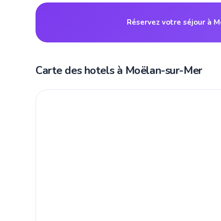
Réservez votre séjour à 
Carte des hotels à Moëlan-sur-Mer