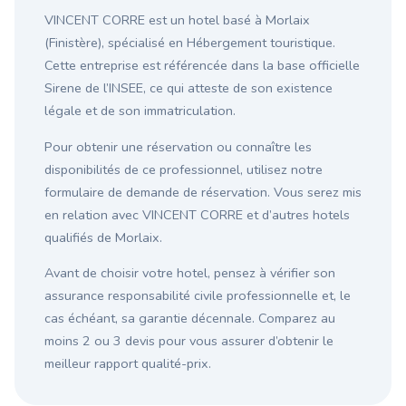
VINCENT CORRE est un hotel basé à Morlaix
(Finistère), spécialisé en Hébergement touristique.
Cette entreprise est référencée dans la base officielle
Sirene de l’INSEE, ce qui atteste de son existence
légale et de son immatriculation.
Pour obtenir une réservation ou connaître les
disponibilités de ce professionnel, utilisez notre
formulaire de demande de réservation. Vous serez mis
en relation avec VINCENT CORRE et d’autres hotels
qualifiés de Morlaix.
Avant de choisir votre hotel, pensez à vérifier son
assurance responsabilité civile professionnelle et, le
cas échéant, sa garantie décennale. Comparez au
moins 2 ou 3 devis pour vous assurer d’obtenir le
meilleur rapport qualité-prix.