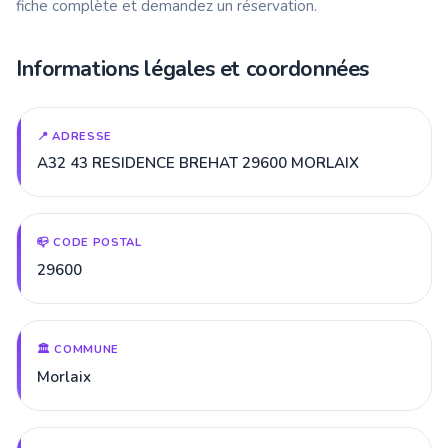
fiche complète et demandez un réservation.
Informations légales et coordonnées
📍 ADRESSE
A32 43 RESIDENCE BREHAT 29600 MORLAIX
📪 CODE POSTAL
29600
🏛️ COMMUNE
Morlaix