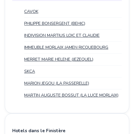
CAVOK
PHILIPPE BONSERGENT (BEHIC)
INDIVISION MARTIUS LOIC ET CLAUDIE
IMMEUBLE MORLAIX JAMEN RICQUEBOURG
MERRET MARIE HELENE (JEZEQUEL)
SKCA
MARION JEGOU (LA PASSERELLE)
MARTIN AUGUSTE BOSSUT (LA LUCE MORLAIX)
Hotels dans le Finistère