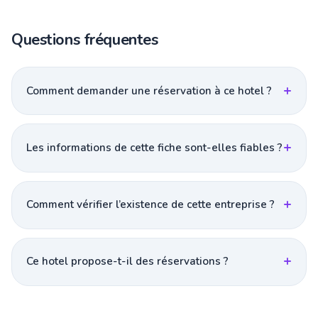
Questions fréquentes
Comment demander une réservation à ce hotel ?
Les informations de cette fiche sont-elles fiables ?
Comment vérifier l’existence de cette entreprise ?
Ce hotel propose-t-il des réservations ?