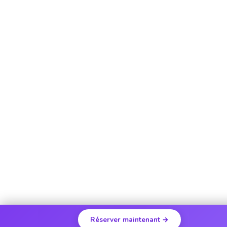
Réserver maintenant →