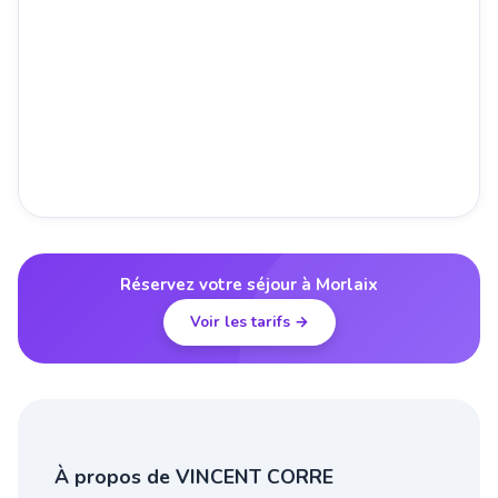
Réservez votre séjour à Morlaix
Voir les tarifs →
À propos de VINCENT CORRE