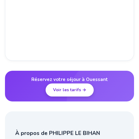
Réservez votre séjour à Ouessant
Voir les tarifs →
À propos de PHILIPPE LE BIHAN