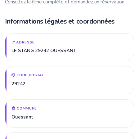
Consultez la fiche complète et demandez un réservation.
Informations légales et coordonnées
📍 ADRESSE
LE STANG 29242 OUESSANT
📪 CODE POSTAL
29242
🏛️ COMMUNE
Ouessant