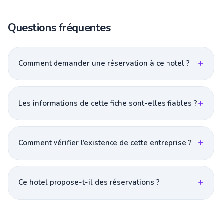
Questions fréquentes
Comment demander une réservation à ce hotel ?
Les informations de cette fiche sont-elles fiables ?
Comment vérifier l’existence de cette entreprise ?
Ce hotel propose-t-il des réservations ?