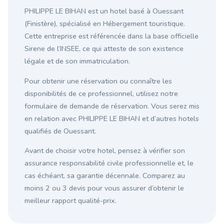
PHILIPPE LE BIHAN est un hotel basé à Ouessant
(Finistère), spécialisé en Hébergement touristique.
Cette entreprise est référencée dans la base officielle
Sirene de l’INSEE, ce qui atteste de son existence
légale et de son immatriculation.
Pour obtenir une réservation ou connaître les
disponibilités de ce professionnel, utilisez notre
formulaire de demande de réservation. Vous serez mis
en relation avec PHILIPPE LE BIHAN et d’autres hotels
qualifiés de Ouessant.
Avant de choisir votre hotel, pensez à vérifier son
assurance responsabilité civile professionnelle et, le
cas échéant, sa garantie décennale. Comparez au
moins 2 ou 3 devis pour vous assurer d’obtenir le
meilleur rapport qualité-prix.