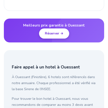
Meilleurs prix garantis à Ouessant
Réserver →
Faire appel à un hotel à Ouessant
À Ouessant (Finistère), 6 hotels sont référencés dans
notre annuaire. Chaque professionnel a été vérifié via
la base Sirene de l’INSEE.
Pour trouver le bon hotel à Ouessant, nous vous
recommandons de comparer au moins 3 devis avant