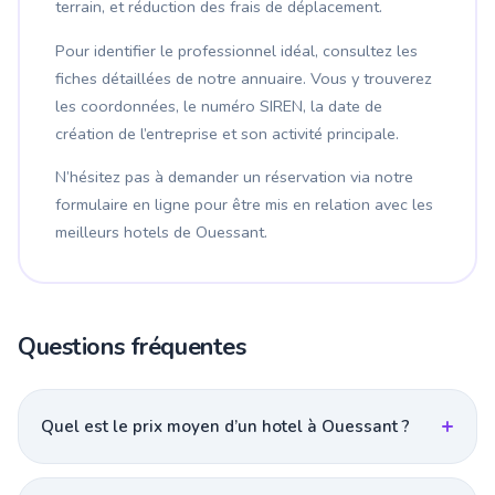
terrain, et réduction des frais de déplacement.
Pour identifier le professionnel idéal, consultez les
fiches détaillées de notre annuaire. Vous y trouverez
les coordonnées, le numéro SIREN, la date de
création de l’entreprise et son activité principale.
N’hésitez pas à demander un réservation via notre
formulaire en ligne pour être mis en relation avec les
meilleurs hotels de Ouessant.
Questions fréquentes
Quel est le prix moyen d’un hotel à Ouessant ?