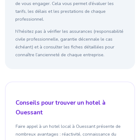
de vous engager. Cela vous permet d’évaluer les
tarifs, les délais et les prestations de chaque
professionnel.
N’hésitez pas à vérifier les assurances (responsabilité
civile professionnelle, garantie décennale le cas
échéant) et à consulter les fiches détaillées pour
connaître l’ancienneté de chaque entreprise.
Conseils pour trouver un hotel à
Ouessant
Faire appel à un hotel local à Ouessant présente de
nombreux avantages : réactivité, connaissance du