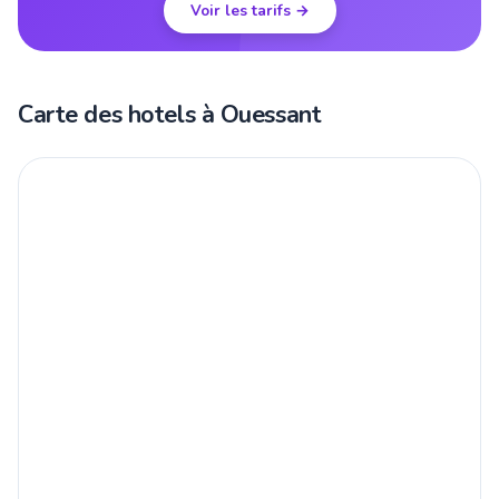
Voir les tarifs →
Carte des hotels à Ouessant