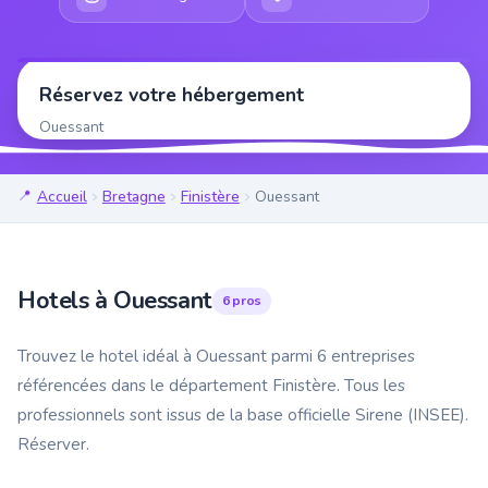
Réservez votre hébergement
Ouessant
Accueil
Bretagne
Finistère
Ouessant
Hotels à Ouessant
6 pros
Trouvez le hotel idéal à Ouessant parmi 6 entreprises
référencées dans le département Finistère. Tous les
professionnels sont issus de la base officielle Sirene (INSEE).
Réserver.