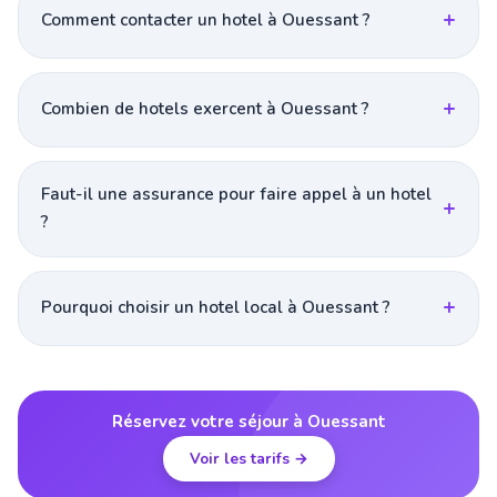
Comment contacter un hotel à Ouessant ?
Combien de hotels exercent à Ouessant ?
Faut-il une assurance pour faire appel à un hotel
?
Pourquoi choisir un hotel local à Ouessant ?
Réservez votre séjour à Ouessant
Voir les tarifs →