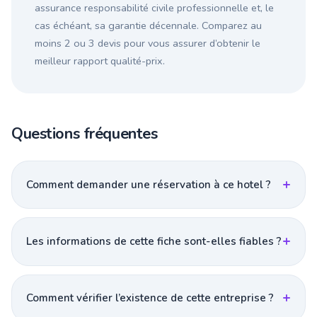
assurance responsabilité civile professionnelle et, le
cas échéant, sa garantie décennale. Comparez au
moins 2 ou 3 devis pour vous assurer d’obtenir le
meilleur rapport qualité-prix.
Questions fréquentes
Comment demander une réservation à ce hotel ?
Les informations de cette fiche sont-elles fiables ?
Comment vérifier l’existence de cette entreprise ?