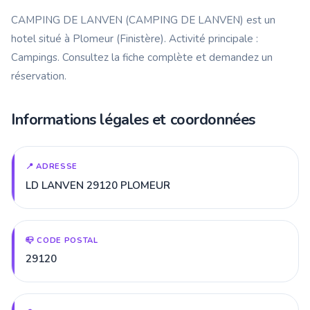
CAMPING DE LANVEN (CAMPING DE LANVEN) est un
hotel situé à Plomeur (Finistère). Activité principale :
Campings. Consultez la fiche complète et demandez un
réservation.
Informations légales et coordonnées
📍 ADRESSE
LD LANVEN 29120 PLOMEUR
📪 CODE POSTAL
29120