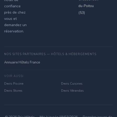
du-Poitou
confiance
près de chez
(53)
vous et
demandez un
réservation.
NOS SITES PARTENAIRES — HÔTELS & HÉBERGEMENTS
Annuaire Hôtels France
VOIR AUSSI
Devis Piscine
Devis Cuisines
Devis Stores
Devis Vérandas