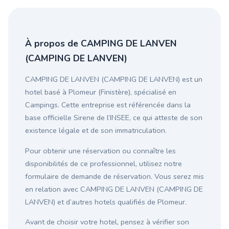
À propos de CAMPING DE LANVEN
(CAMPING DE LANVEN)
CAMPING DE LANVEN (CAMPING DE LANVEN) est un
hotel basé à Plomeur (Finistère), spécialisé en
Campings. Cette entreprise est référencée dans la
base officielle Sirene de l’INSEE, ce qui atteste de son
existence légale et de son immatriculation.
Pour obtenir une réservation ou connaître les
disponibilités de ce professionnel, utilisez notre
formulaire de demande de réservation. Vous serez mis
en relation avec CAMPING DE LANVEN (CAMPING DE
LANVEN) et d’autres hotels qualifiés de Plomeur.
Avant de choisir votre hotel, pensez à vérifier son