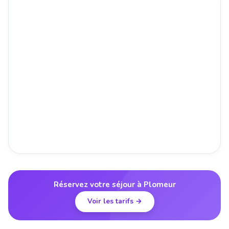
Réservez votre séjour à Plomeur
Voir les tarifs →