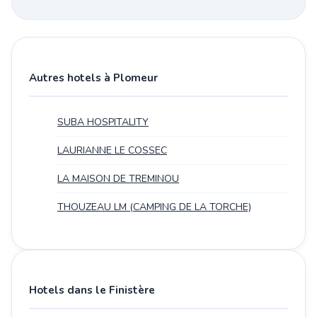
Autres hotels à Plomeur
SUBA HOSPITALITY
LAURIANNE LE COSSEC
LA MAISON DE TREMINOU
THOUZEAU LM (CAMPING DE LA TORCHE)
Hotels dans le Finistère