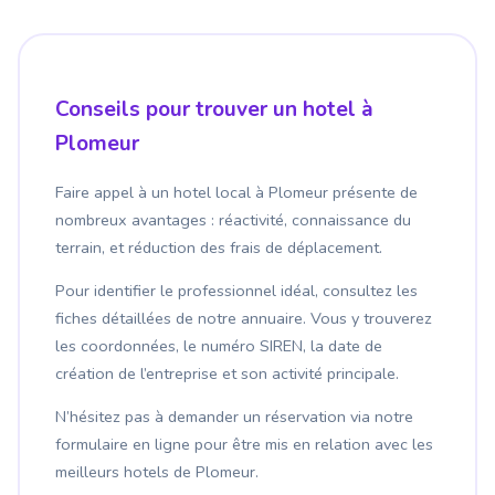
Conseils pour trouver un hotel à
Plomeur
Faire appel à un hotel local à Plomeur présente de
nombreux avantages : réactivité, connaissance du
terrain, et réduction des frais de déplacement.
Pour identifier le professionnel idéal, consultez les
fiches détaillées de notre annuaire. Vous y trouverez
les coordonnées, le numéro SIREN, la date de
création de l’entreprise et son activité principale.
N’hésitez pas à demander un réservation via notre
formulaire en ligne pour être mis en relation avec les
meilleurs hotels de Plomeur.