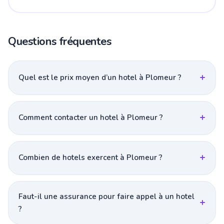
Questions fréquentes
Quel est le prix moyen d’un hotel à Plomeur ?
Comment contacter un hotel à Plomeur ?
Combien de hotels exercent à Plomeur ?
Faut-il une assurance pour faire appel à un hotel
?