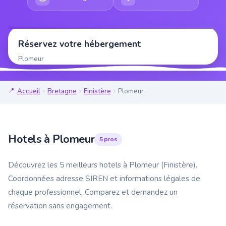
Réservez votre hébergement
Plomeur
Accueil
Bretagne
Finistère
Plomeur
Hotels à Plomeur
5 pros
Découvrez les 5 meilleurs hotels à Plomeur (Finistère).
Coordonnées adresse SIREN et informations légales de
chaque professionnel. Comparez et demandez un
réservation sans engagement.