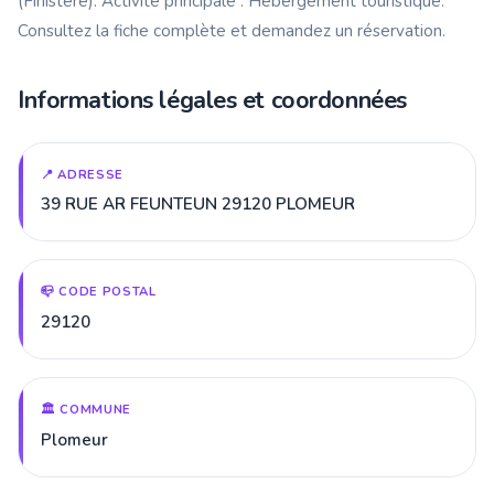
(Finistère). Activité principale : Hébergement touristique.
Consultez la fiche complète et demandez un réservation.
Informations légales et coordonnées
📍 ADRESSE
39 RUE AR FEUNTEUN 29120 PLOMEUR
📪 CODE POSTAL
29120
🏛️ COMMUNE
Plomeur