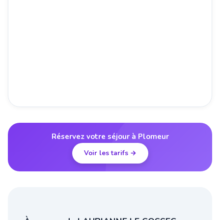
Réservez votre séjour à Plomeur
Voir les tarifs →