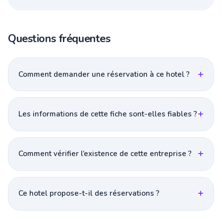
Questions fréquentes
Comment demander une réservation à ce hotel ?
Les informations de cette fiche sont-elles fiables ?
Comment vérifier l’existence de cette entreprise ?
Ce hotel propose-t-il des réservations ?