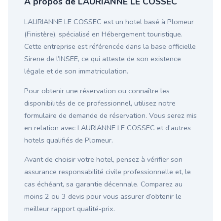
À propos de LAURIANNE LE COSSEC
LAURIANNE LE COSSEC est un hotel basé à Plomeur
(Finistère), spécialisé en Hébergement touristique.
Cette entreprise est référencée dans la base officielle
Sirene de l’INSEE, ce qui atteste de son existence
légale et de son immatriculation.
Pour obtenir une réservation ou connaître les
disponibilités de ce professionnel, utilisez notre
formulaire de demande de réservation. Vous serez mis
en relation avec LAURIANNE LE COSSEC et d’autres
hotels qualifiés de Plomeur.
Avant de choisir votre hotel, pensez à vérifier son
assurance responsabilité civile professionnelle et, le
cas échéant, sa garantie décennale. Comparez au
moins 2 ou 3 devis pour vous assurer d’obtenir le
meilleur rapport qualité-prix.