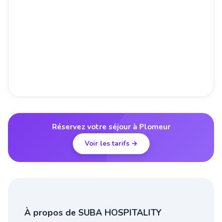
Réservez votre séjour à Plomeur
Voir les tarifs →
À propos de SUBA HOSPITALITY