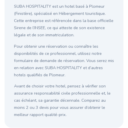
SUBA HOSPITALITY est un hotel basé à Plomeur
(Finistère), spécialisé en Hébergement touristique.
Cette entreprise est référencée dans la base officielle
Sirene de l’INSEE, ce qui atteste de son existence
légale et de son immatriculation.
Pour obtenir une réservation ou connaître les
disponibilités de ce professionnel, utilisez notre
formulaire de demande de réservation. Vous serez mis
en relation avec SUBA HOSPITALITY et d’autres
hotels qualifiés de Plomeur.
Avant de choisir votre hotel, pensez à vérifier son
assurance responsabilité civile professionnelle et, le
cas échéant, sa garantie décennale. Comparez au
moins 2 ou 3 devis pour vous assurer d’obtenir le
meilleur rapport qualité-prix.