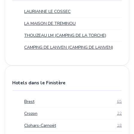
LAURIANNE LE COSSEC
LA MAISON DE TREMINOU
THOUZEAU LM (CAMPING DE LA TORCHE)
CAMPING DE LANVEN (CAMPING DE LANVEN)
Hotels dans le Finistère
Brest
65
Crozon
22
Clohars-Carnoët
18