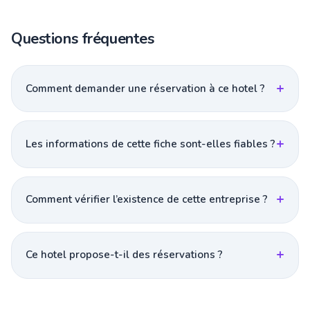
Questions fréquentes
Comment demander une réservation à ce hotel ?
Les informations de cette fiche sont-elles fiables ?
Comment vérifier l’existence de cette entreprise ?
Ce hotel propose-t-il des réservations ?