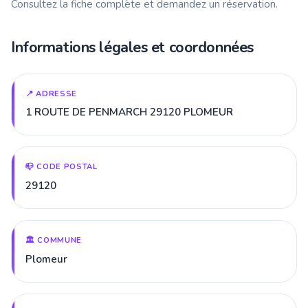
Consultez la fiche complète et demandez un réservation.
Informations légales et coordonnées
📍 ADRESSE
1 ROUTE DE PENMARCH 29120 PLOMEUR
📪 CODE POSTAL
29120
🏛️ COMMUNE
Plomeur