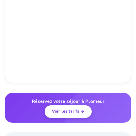
Réservez votre séjour à Plomeur
Voir les tarifs →