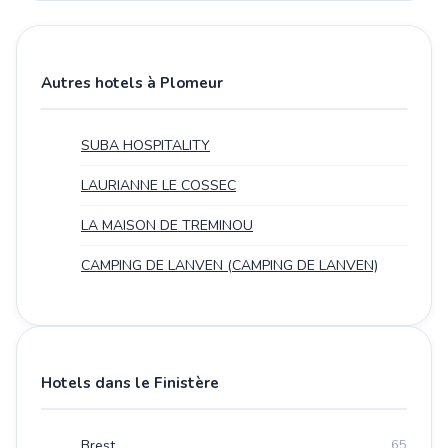
Autres hotels à Plomeur
SUBA HOSPITALITY
LAURIANNE LE COSSEC
LA MAISON DE TREMINOU
CAMPING DE LANVEN (CAMPING DE LANVEN)
Hotels dans le Finistère
Brest
65