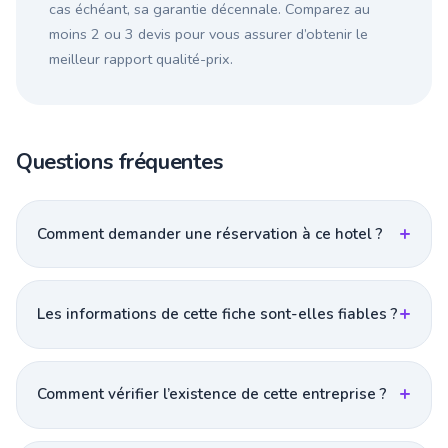
cas échéant, sa garantie décennale. Comparez au
moins 2 ou 3 devis pour vous assurer d’obtenir le
meilleur rapport qualité-prix.
Questions fréquentes
Comment demander une réservation à ce hotel ?
Les informations de cette fiche sont-elles fiables ?
Comment vérifier l’existence de cette entreprise ?