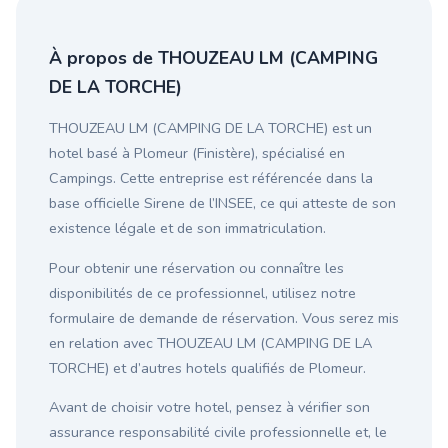
À propos de THOUZEAU LM (CAMPING
DE LA TORCHE)
THOUZEAU LM (CAMPING DE LA TORCHE) est un
hotel basé à Plomeur (Finistère), spécialisé en
Campings. Cette entreprise est référencée dans la
base officielle Sirene de l’INSEE, ce qui atteste de son
existence légale et de son immatriculation.
Pour obtenir une réservation ou connaître les
disponibilités de ce professionnel, utilisez notre
formulaire de demande de réservation. Vous serez mis
en relation avec THOUZEAU LM (CAMPING DE LA
TORCHE) et d’autres hotels qualifiés de Plomeur.
Avant de choisir votre hotel, pensez à vérifier son
assurance responsabilité civile professionnelle et, le