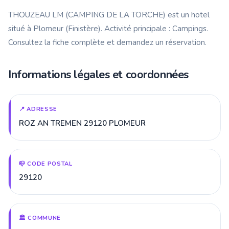
THOUZEAU LM (CAMPING DE LA TORCHE) est un hotel
situé à Plomeur (Finistère). Activité principale : Campings.
Consultez la fiche complète et demandez un réservation.
Informations légales et coordonnées
📍 ADRESSE
ROZ AN TREMEN 29120 PLOMEUR
📪 CODE POSTAL
29120
🏛️ COMMUNE