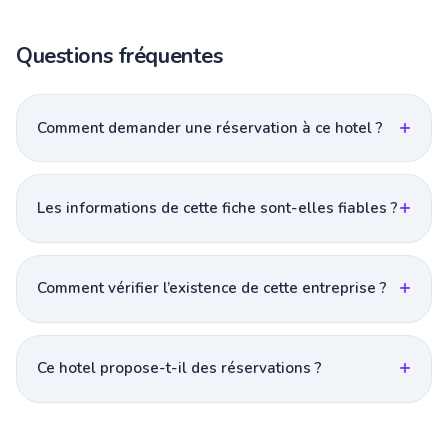
Questions fréquentes
Comment demander une réservation à ce hotel ?
Les informations de cette fiche sont-elles fiables ?
Comment vérifier l’existence de cette entreprise ?
Ce hotel propose-t-il des réservations ?