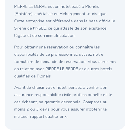
PIERRE LE BERRE est un hotel basé à Plonéis
(Finistère), spécialisé en Hébergement touristique.
Cette entreprise est référencée dans la base officielle
Sirene de l’INSEE, ce qui atteste de son existence
légale et de son immatriculation.
Pour obtenir une réservation ou connaître les
disponibilités de ce professionnel, utilisez notre
formulaire de demande de réservation. Vous serez mis
en relation avec PIERRE LE BERRE et d’autres hotels
qualifiés de Plonéis.
Avant de choisir votre hotel, pensez à vérifier son
assurance responsabilité civile professionnelle et, le
cas échéant, sa garantie décennale. Comparez au
moins 2 ou 3 devis pour vous assurer d’obtenir le
meilleur rapport qualité-prix.