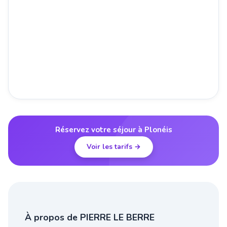
Réservez votre séjour à Plonéis
Voir les tarifs →
À propos de PIERRE LE BERRE