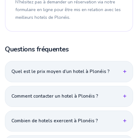
N’hésitez pas à demander un réservation via notre
formulaire en ligne pour être mis en relation avec les
meilleurs hotels de Plonéis.
Questions fréquentes
Quel est le prix moyen d’un hotel à Plonéis ?
Comment contacter un hotel à Plonéis ?
Combien de hotels exercent à Plonéis ?