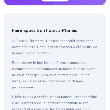
Faire appel à un hotel à Plonéis
À Plonéis (Finistère), 1 hotels sont référencés dans
notre annuaire. Chaque professionnel a été vérifié via
la base Sirene de l’INSEE.
Pour trouver le bon hotel à Plonéis, nous vous
recommandons de comparer au moins 3 devis avant
de vous engager. Cela vous permet d’évaluer les
tarifs, les délais et les prestations de chaque
professionnel.
N’hésitez pas à vérifier les assurances (responsabilité
civile professionnelle, garantie décennale le cas
échéant) et à consulter les fiches détaillées pour