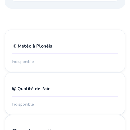
☀️ Météo à Plonéis
Indisponible
🍃 Qualité de l'air
Indisponible