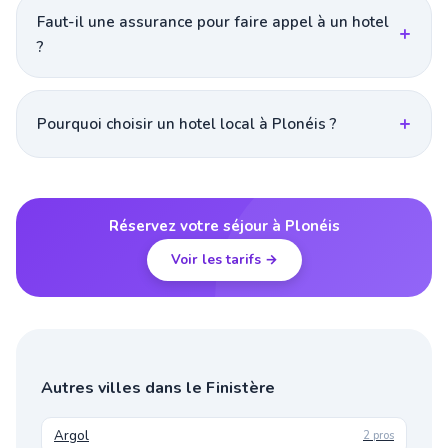
Faut-il une assurance pour faire appel à un hotel
?
Pourquoi choisir un hotel local à Plonéis ?
Réservez votre séjour à Plonéis
Voir les tarifs →
Autres villes dans le Finistère
Argol
2 pros