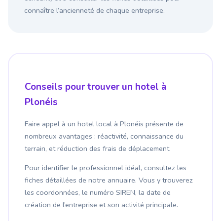
connaître l’ancienneté de chaque entreprise.
Conseils pour trouver un hotel à
Plonéis
Faire appel à un hotel local à Plonéis présente de
nombreux avantages : réactivité, connaissance du
terrain, et réduction des frais de déplacement.
Pour identifier le professionnel idéal, consultez les
fiches détaillées de notre annuaire. Vous y trouverez
les coordonnées, le numéro SIREN, la date de
création de l’entreprise et son activité principale.