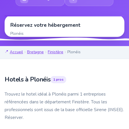
Réservez votre hébergement
Plonéis
Accueil
Bretagne
Finistère
Plonéis
Hotels à Plonéis
1 pros
Trouvez le hotel idéal à Plonéis parmi 1 entreprises
référencées dans le département Finistère. Tous les
professionnels sont issus de la base officielle Sirene (INSEE).
Réserver.