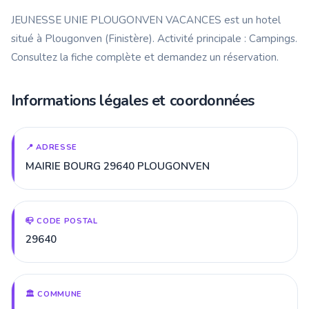
JEUNESSE UNIE PLOUGONVEN VACANCES est un hotel
situé à Plougonven (Finistère). Activité principale : Campings.
Consultez la fiche complète et demandez un réservation.
Informations légales et coordonnées
📍 ADRESSE
MAIRIE BOURG 29640 PLOUGONVEN
📪 CODE POSTAL
29640
🏛️ COMMUNE