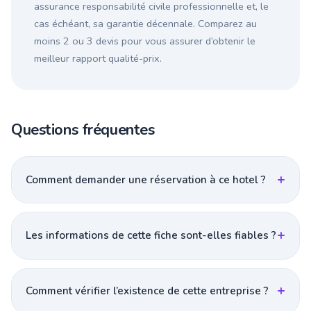
assurance responsabilité civile professionnelle et, le
cas échéant, sa garantie décennale. Comparez au
moins 2 ou 3 devis pour vous assurer d’obtenir le
meilleur rapport qualité-prix.
Questions fréquentes
Comment demander une réservation à ce hotel ?
Les informations de cette fiche sont-elles fiables ?
Comment vérifier l’existence de cette entreprise ?