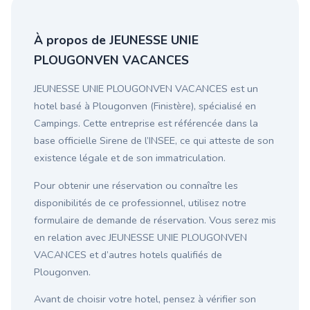
À propos de JEUNESSE UNIE
PLOUGONVEN VACANCES
JEUNESSE UNIE PLOUGONVEN VACANCES est un
hotel basé à Plougonven (Finistère), spécialisé en
Campings. Cette entreprise est référencée dans la
base officielle Sirene de l’INSEE, ce qui atteste de son
existence légale et de son immatriculation.
Pour obtenir une réservation ou connaître les
disponibilités de ce professionnel, utilisez notre
formulaire de demande de réservation. Vous serez mis
en relation avec JEUNESSE UNIE PLOUGONVEN
VACANCES et d’autres hotels qualifiés de
Plougonven.
Avant de choisir votre hotel, pensez à vérifier son