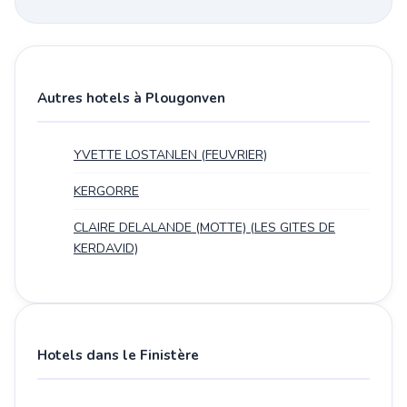
Autres hotels à Plougonven
YVETTE LOSTANLEN (FEUVRIER)
KERGORRE
CLAIRE DELALANDE (MOTTE) (LES GITES DE
KERDAVID)
Hotels dans le Finistère