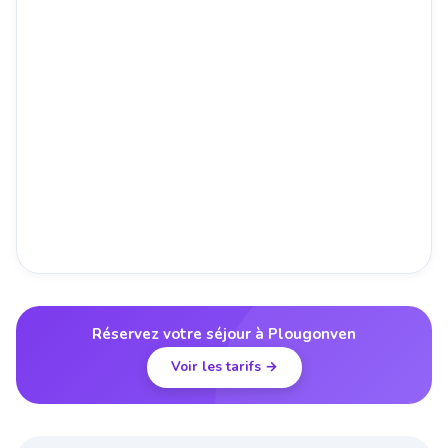
Réservez votre séjour à Plougonven
Voir les tarifs →