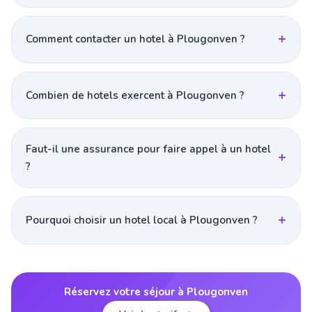
Comment contacter un hotel à Plougonven ?
Combien de hotels exercent à Plougonven ?
Faut-il une assurance pour faire appel à un hotel
?
Pourquoi choisir un hotel local à Plougonven ?
Réservez votre séjour à Plougonven