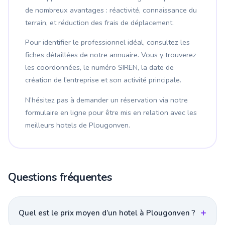
de nombreux avantages : réactivité, connaissance du
terrain, et réduction des frais de déplacement.
Pour identifier le professionnel idéal, consultez les
fiches détaillées de notre annuaire. Vous y trouverez
les coordonnées, le numéro SIREN, la date de
création de l’entreprise et son activité principale.
N’hésitez pas à demander un réservation via notre
formulaire en ligne pour être mis en relation avec les
meilleurs hotels de Plougonven.
Questions fréquentes
Quel est le prix moyen d’un hotel à Plougonven ?