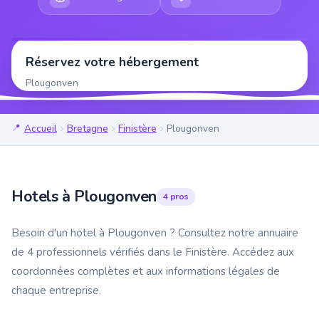
Réservez votre hébergement
Plougonven
Accueil
Bretagne
Finistère
Plougonven
Hotels à Plougonven
4 pros
Besoin d'un hotel à Plougonven ? Consultez notre annuaire
de 4 professionnels vérifiés dans le Finistère. Accédez aux
coordonnées complètes et aux informations légales de
chaque entreprise.