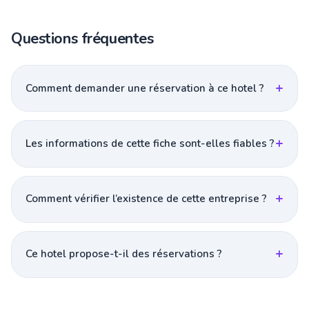
Questions fréquentes
Comment demander une réservation à ce hotel ?
Les informations de cette fiche sont-elles fiables ?
Comment vérifier l’existence de cette entreprise ?
Ce hotel propose-t-il des réservations ?