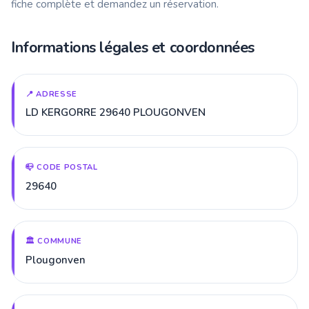
fiche complète et demandez un réservation.
Informations légales et coordonnées
📍 ADRESSE
LD KERGORRE 29640 PLOUGONVEN
📪 CODE POSTAL
29640
🏛️ COMMUNE
Plougonven