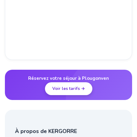
Réservez votre séjour à Plougonven
Voir les tarifs →
À propos de KERGORRE