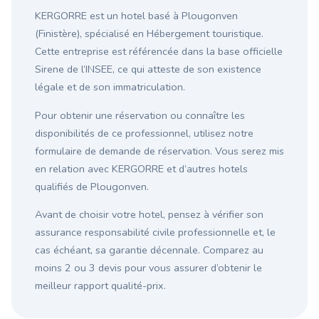
KERGORRE est un hotel basé à Plougonven
(Finistère), spécialisé en Hébergement touristique.
Cette entreprise est référencée dans la base officielle
Sirene de l’INSEE, ce qui atteste de son existence
légale et de son immatriculation.
Pour obtenir une réservation ou connaître les
disponibilités de ce professionnel, utilisez notre
formulaire de demande de réservation. Vous serez mis
en relation avec KERGORRE et d’autres hotels
qualifiés de Plougonven.
Avant de choisir votre hotel, pensez à vérifier son
assurance responsabilité civile professionnelle et, le
cas échéant, sa garantie décennale. Comparez au
moins 2 ou 3 devis pour vous assurer d’obtenir le
meilleur rapport qualité-prix.