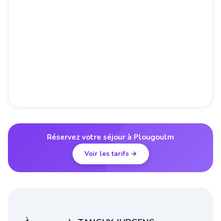
Réservez votre séjour à Plougoulm
Voir les tarifs →