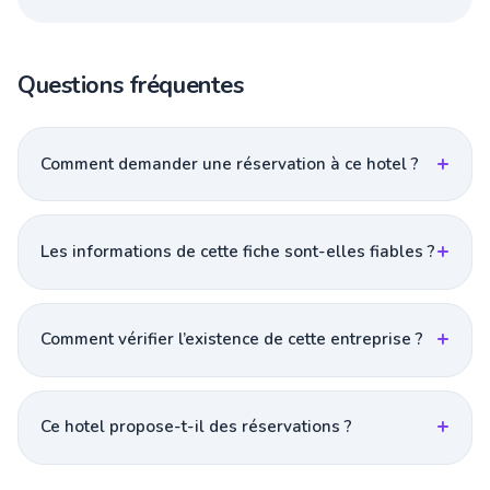
Questions fréquentes
Comment demander une réservation à ce hotel ?
Les informations de cette fiche sont-elles fiables ?
Comment vérifier l’existence de cette entreprise ?
Ce hotel propose-t-il des réservations ?