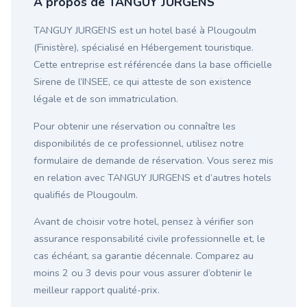
À propos de TANGUY JURGENS
TANGUY JURGENS est un hotel basé à Plougoulm
(Finistère), spécialisé en Hébergement touristique.
Cette entreprise est référencée dans la base officielle
Sirene de l’INSEE, ce qui atteste de son existence
légale et de son immatriculation.
Pour obtenir une réservation ou connaître les
disponibilités de ce professionnel, utilisez notre
formulaire de demande de réservation. Vous serez mis
en relation avec TANGUY JURGENS et d’autres hotels
qualifiés de Plougoulm.
Avant de choisir votre hotel, pensez à vérifier son
assurance responsabilité civile professionnelle et, le
cas échéant, sa garantie décennale. Comparez au
moins 2 ou 3 devis pour vous assurer d’obtenir le
meilleur rapport qualité-prix.