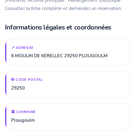
(Finistère). Activité principale : Hébergement touristique.
Consultez la fiche complète et demandez un réservation.
Informations légales et coordonnées
📍 ADRESSE
6 MOULIN DE KERELLEC 29250 PLOUGOULM
📪 CODE POSTAL
29250
🏛️ COMMUNE
Plougoulm