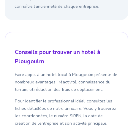
connaître l’ancienneté de chaque entreprise.
Conseils pour trouver un hotel à
Plougoulm
Faire appel à un hotel local à Plougoulm présente de
nombreux avantages : réactivité, connaissance du
terrain, et réduction des frais de déplacement.
Pour identifier le professionnel idéal, consultez les
fiches détaillées de notre annuaire. Vous y trouverez
les coordonnées, le numéro SIREN, la date de
création de l’entreprise et son activité principale.