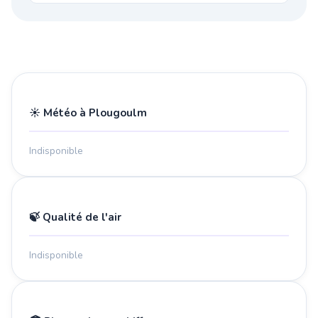
☀️ Météo à Plougoulm
Indisponible
🍃 Qualité de l'air
Indisponible