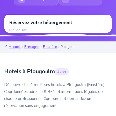
Réservez votre hébergement
Plougoulm
Accueil
Bretagne
Finistère
Plougoulm
Hotels à Plougoulm
1 pros
Découvrez les 1 meilleurs hotels à Plougoulm (Finistère).
Coordonnées adresse SIREN et informations légales de
chaque professionnel. Comparez et demandez un
réservation sans engagement.