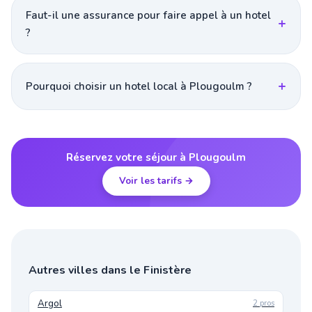
Faut-il une assurance pour faire appel à un hotel
?
Pourquoi choisir un hotel local à Plougoulm ?
Réservez votre séjour à Plougoulm
Voir les tarifs →
Autres villes dans le Finistère
Argol
2 pros