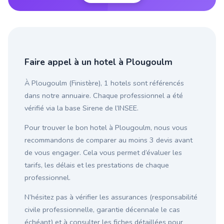
Faire appel à un hotel à Plougoulm
À Plougoulm (Finistère), 1 hotels sont référencés
dans notre annuaire. Chaque professionnel a été
vérifié via la base Sirene de l’INSEE.
Pour trouver le bon hotel à Plougoulm, nous vous
recommandons de comparer au moins 3 devis avant
de vous engager. Cela vous permet d’évaluer les
tarifs, les délais et les prestations de chaque
professionnel.
N’hésitez pas à vérifier les assurances (responsabilité
civile professionnelle, garantie décennale le cas
échéant) et à consulter les fiches détaillées pour