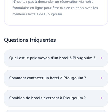
N’hésitez pas à demander un réservation via notre
formulaire en ligne pour être mis en relation avec les
meilleurs hotels de Plougoulm.
Questions fréquentes
Quel est le prix moyen d’un hotel à Plougoulm ?
Comment contacter un hotel à Plougoulm ?
Combien de hotels exercent à Plougoulm ?