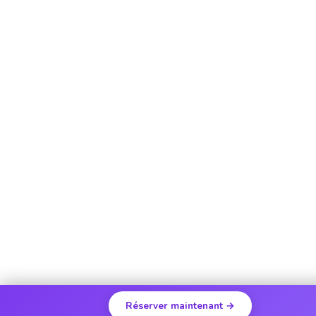
Réserver maintenant →