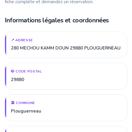
fiche complète et demandez un réservation.
Informations légales et coordonnées
📍 ADRESSE
280 MECHOU KAMM DOUN 29880 PLOUGUERNEAU
📪 CODE POSTAL
29880
🏛️ COMMUNE
Plouguerneau