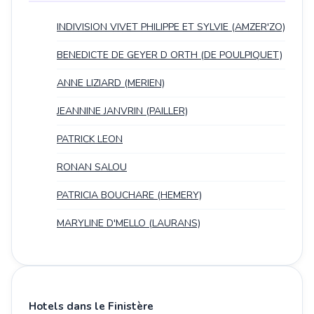
INDIVISION VIVET PHILIPPE ET SYLVIE (AMZER'ZO)
BENEDICTE DE GEYER D ORTH (DE POULPIQUET)
ANNE LIZIARD (MERIEN)
JEANNINE JANVRIN (PAILLER)
PATRICK LEON
RONAN SALOU
PATRICIA BOUCHARE (HEMERY)
MARYLINE D'MELLO (LAURANS)
Hotels dans le Finistère