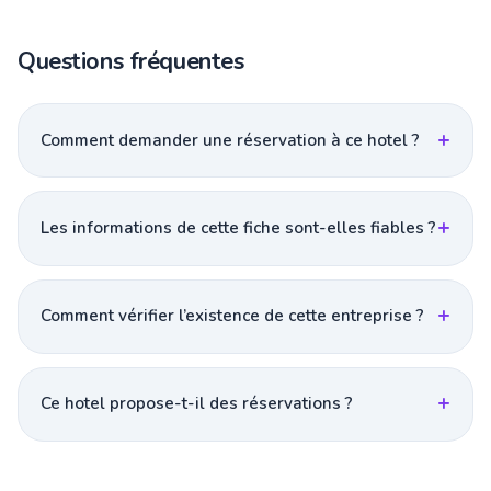
Questions fréquentes
Comment demander une réservation à ce hotel ?
Les informations de cette fiche sont-elles fiables ?
Comment vérifier l’existence de cette entreprise ?
Ce hotel propose-t-il des réservations ?