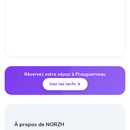
Réservez votre séjour à Plouguerneau
Voir les tarifs →
À propos de NORZH