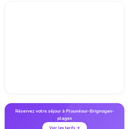
Réservez votre séjour à Plounéour-Brignogan-
plages
Voir les tarifs →