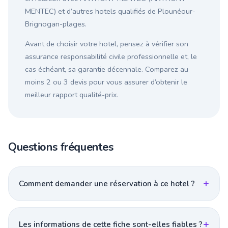
MENTEC) et d’autres hotels qualifiés de Plounéour-
Brignogan-plages.
Avant de choisir votre hotel, pensez à vérifier son
assurance responsabilité civile professionnelle et, le
cas échéant, sa garantie décennale. Comparez au
moins 2 ou 3 devis pour vous assurer d’obtenir le
meilleur rapport qualité-prix.
Questions fréquentes
Comment demander une réservation à ce hotel ?
Les informations de cette fiche sont-elles fiables ?