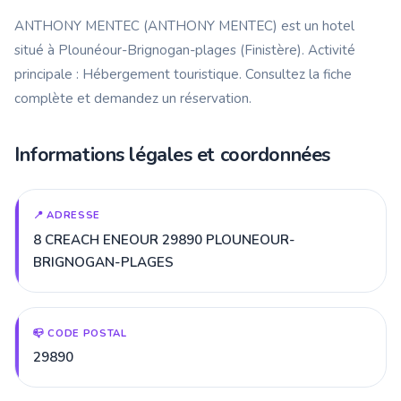
ANTHONY MENTEC (ANTHONY MENTEC) est un hotel
situé à Plounéour-Brignogan-plages (Finistère). Activité
principale : Hébergement touristique. Consultez la fiche
complète et demandez un réservation.
Informations légales et coordonnées
📍 ADRESSE
8 CREACH ENEOUR 29890 PLOUNEOUR-
BRIGNOGAN-PLAGES
📪 CODE POSTAL
29890