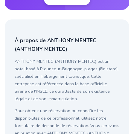
À propos de ANTHONY MENTEC
(ANTHONY MENTEC)
ANTHONY MENTEC (ANTHONY MENTEC) est un
hotel basé à Plounéour-Brignogan-plages (Finistère),
spécialisé en Hébergement touristique. Cette
entreprise est référencée dans la base officielle
Sirene de l’INSEE, ce qui atteste de son existence
légale et de son immatriculation.
Pour obtenir une réservation ou connaître les
disponibilités de ce professionnel, utilisez notre
formulaire de demande de réservation. Vous serez mis
en relation avec ANTHONY MENTEC (ANTHONY