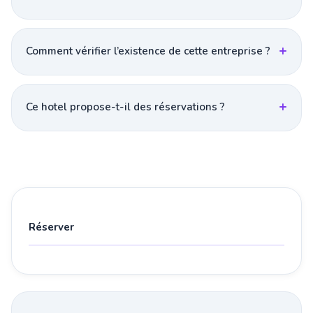
Comment vérifier l’existence de cette entreprise ?
Ce hotel propose-t-il des réservations ?
Réserver