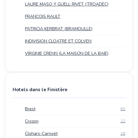
LAURE MASO Y GUELL RIVET (TROADEC)
FRANCOIS RAULT
PATRICIA KERBRAT (BRAMOULLE)
INDIVISION CLOATRE ET COLVEN
VIRGINIE CRENN (LA MAISON DE LA BAIE)
Hotels dans le Finistère
Brest
65
Crozon
22
Clohars-Carnoët
18