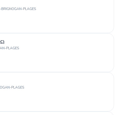
UR-BRIGNOGAN-PLAGES
C)
GAN-PLAGES
GNOGAN-PLAGES