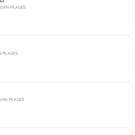
OGAN-PLAGES
N-PLAGES
OGAN-PLAGES