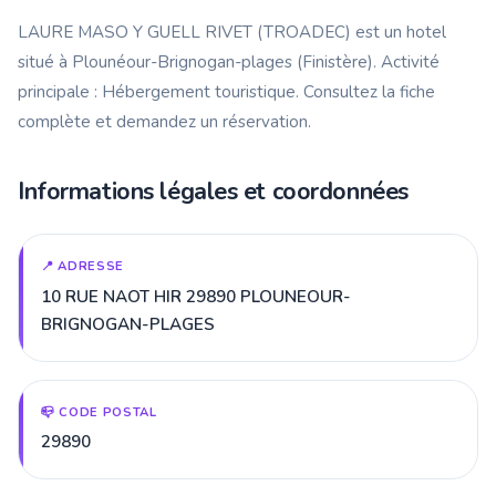
LAURE MASO Y GUELL RIVET (TROADEC) est un hotel
situé à Plounéour-Brignogan-plages (Finistère). Activité
principale : Hébergement touristique. Consultez la fiche
complète et demandez un réservation.
Informations légales et coordonnées
📍 ADRESSE
10 RUE NAOT HIR 29890 PLOUNEOUR-
BRIGNOGAN-PLAGES
📪 CODE POSTAL
29890