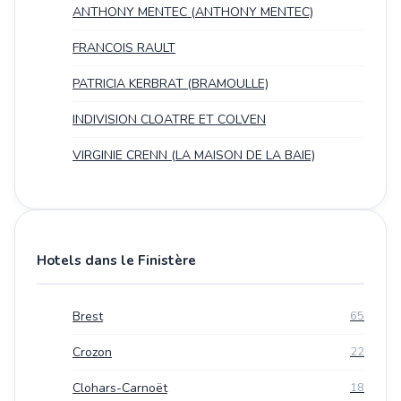
ANTHONY MENTEC (ANTHONY MENTEC)
FRANCOIS RAULT
PATRICIA KERBRAT (BRAMOULLE)
INDIVISION CLOATRE ET COLVEN
VIRGINIE CRENN (LA MAISON DE LA BAIE)
Hotels dans le Finistère
Brest
65
Crozon
22
Clohars-Carnoët
18