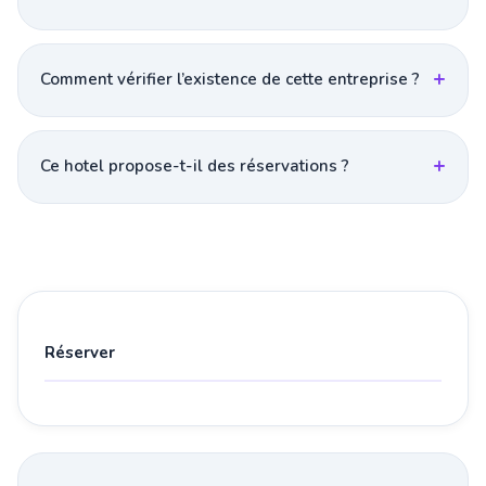
Comment vérifier l’existence de cette entreprise ?
Ce hotel propose-t-il des réservations ?
Réserver