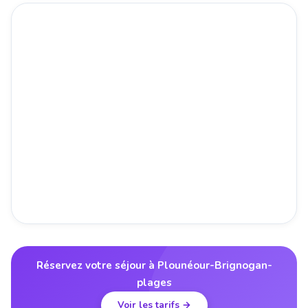
Réservez votre séjour à Plounéour-Brignogan-
plages
Voir les tarifs →