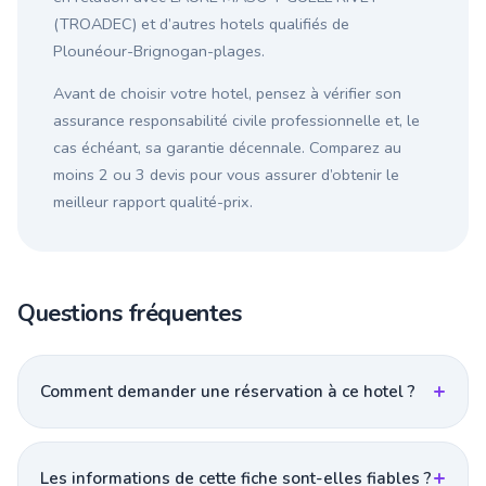
(TROADEC) et d’autres hotels qualifiés de
Plounéour-Brignogan-plages.
Avant de choisir votre hotel, pensez à vérifier son
assurance responsabilité civile professionnelle et, le
cas échéant, sa garantie décennale. Comparez au
moins 2 ou 3 devis pour vous assurer d’obtenir le
meilleur rapport qualité-prix.
Questions fréquentes
Comment demander une réservation à ce hotel ?
Les informations de cette fiche sont-elles fiables ?