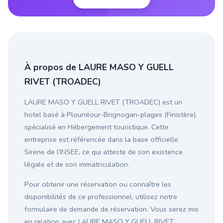
À propos de LAURE MASO Y GUELL
RIVET (TROADEC)
LAURE MASO Y GUELL RIVET (TROADEC) est un
hotel basé à Plounéour-Brignogan-plages (Finistère),
spécialisé en Hébergement touristique. Cette
entreprise est référencée dans la base officielle
Sirene de l’INSEE, ce qui atteste de son existence
légale et de son immatriculation.
Pour obtenir une réservation ou connaître les
disponibilités de ce professionnel, utilisez notre
formulaire de demande de réservation. Vous serez mis
en relation avec LAURE MASO Y GUELL RIVET