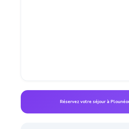
Réservez votre séjour à Plouné