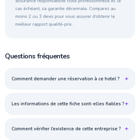
assurance responsabilité civile professionnelle et, le
cas échéant, sa garantie décennale. Comparez au
moins 2 ou 3 devis pour vous assurer d’obtenir le
meilleur rapport qualité-prix.
Questions fréquentes
Comment demander une réservation à ce hotel ?
Les informations de cette fiche sont-elles fiables ?
Comment vérifier l’existence de cette entreprise ?