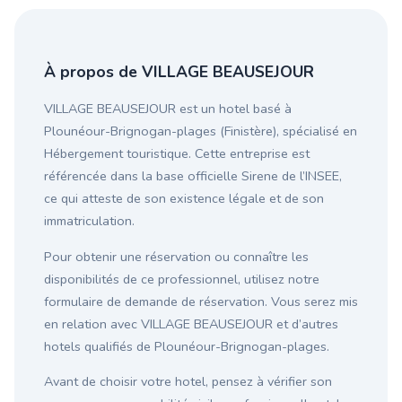
À propos de VILLAGE BEAUSEJOUR
VILLAGE BEAUSEJOUR est un hotel basé à
Plounéour-Brignogan-plages (Finistère), spécialisé en
Hébergement touristique. Cette entreprise est
référencée dans la base officielle Sirene de l’INSEE,
ce qui atteste de son existence légale et de son
immatriculation.
Pour obtenir une réservation ou connaître les
disponibilités de ce professionnel, utilisez notre
formulaire de demande de réservation. Vous serez mis
en relation avec VILLAGE BEAUSEJOUR et d’autres
hotels qualifiés de Plounéour-Brignogan-plages.
Avant de choisir votre hotel, pensez à vérifier son