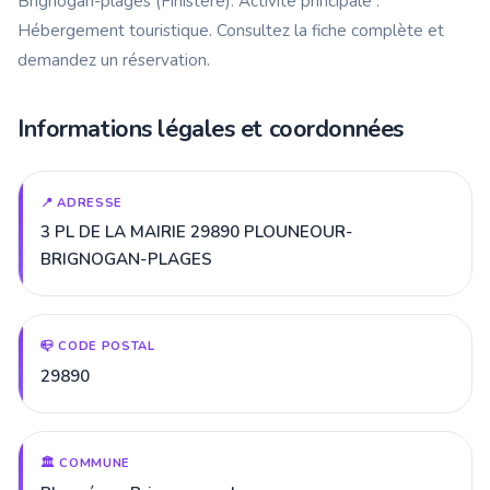
Brignogan-plages (Finistère). Activité principale :
Hébergement touristique. Consultez la fiche complète et
demandez un réservation.
Informations légales et coordonnées
📍 ADRESSE
3 PL DE LA MAIRIE 29890 PLOUNEOUR-
BRIGNOGAN-PLAGES
📪 CODE POSTAL
29890
🏛️ COMMUNE