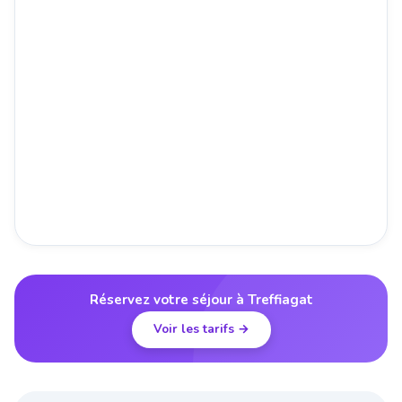
Réservez votre séjour à Treffiagat
Voir les tarifs →