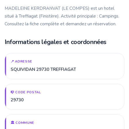
MADELEINE KERDRANVAT (LE COMPES) est un hotel
situé à Treffiagat (Finistère). Activité principale : Campings.
Consultez la fiche complète et demandez un réservation.
Informations légales et coordonnées
📍 ADRESSE
SQUIVIDAN 29730 TREFFIAGAT
📪 CODE POSTAL
29730
🏛️ COMMUNE