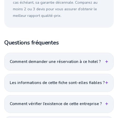
cas échéant, sa garantie décennale. Comparez au
moins 2 ou 3 devis pour vous assurer d’obtenir le
meilleur rapport qualité-prix.
Questions fréquentes
Comment demander une réservation à ce hotel ?
Les informations de cette fiche sont-elles fiables ?
Comment vérifier l’existence de cette entreprise ?