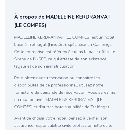
À propos de MADELEINE KERDRANVAT
(LE COMPES)
MADELEINE KERDRANVAT (LE COMPES) est un hotel
basé à Treffiagat (Finistère), spécialisé en Campings.
Cette entreprise est référencée dans la base officielle
Sirene de l’INSEE, ce qui atteste de son existence
légale et de son immatriculation.
Pour obtenir une réservation ou connaître les
disponibilités de ce professionnel, utilisez notre
formulaire de demande de réservation. Vous serez mis
en relation avec MADELEINE KERDRANVAT (LE
COMPES) et d’autres hotels qualifiés de Treffiagat.
Avant de choisir votre hotel, pensez à vérifier son
assurance responsabilité civile professionnelle et, le