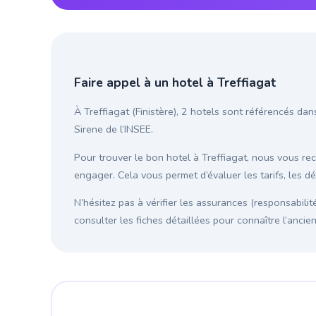
Faire appel à un hotel à Treffiagat
À Treffiagat (Finistère), 2 hotels sont référencés dan
Sirene de l’INSEE.
Pour trouver le bon hotel à Treffiagat, nous vous 
engager. Cela vous permet d’évaluer les tarifs, les d
N’hésitez pas à vérifier les assurances (responsabilit
consulter les fiches détaillées pour connaître l’anci