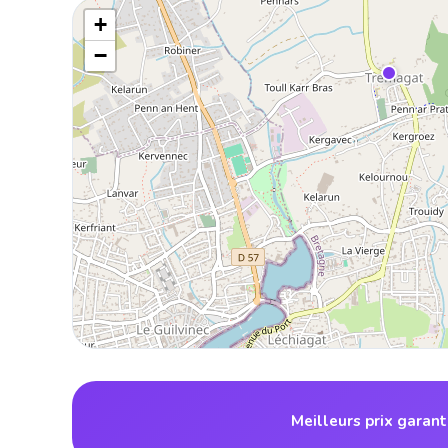
+
−
Meilleurs prix garant