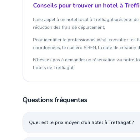
Conseils pour trouver un hotel à Treff
Faire appel à un hotel local à Treffiagat présente de
réduction des frais de déplacement.
Pour identifier le professionnel idéal, consultez les 
coordonnées, le numéro SIREN, la date de création de l
N’hésitez pas à demander un réservation via notre for
hotels de Treffiagat.
Questions fréquentes
Quel est le prix moyen d’un hotel à Treffiagat ?