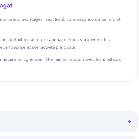
iagat
 nombreux avantages : réactivité, connaissance du terrain, et
fiches détaillées de notre annuaire. Vous y trouverez les
’entreprise et son activité principale.
mulaire en ligne pour être mis en relation avec les meilleurs