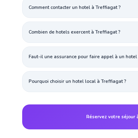
Comment contacter un hotel à Treffiagat ?
Combien de hotels exercent à Treffiagat ?
Faut-il une assurance pour faire appel à un hotel
Pourquoi choisir un hotel local à Treffiagat ?
Réservez votre séjour 