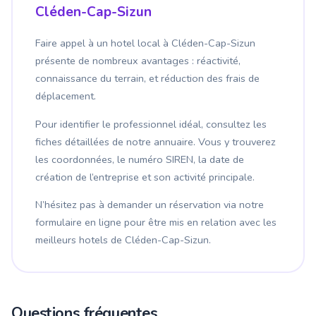
Cléden-Cap-Sizun
Faire appel à un hotel local à Cléden-Cap-Sizun
présente de nombreux avantages : réactivité,
connaissance du terrain, et réduction des frais de
déplacement.
Pour identifier le professionnel idéal, consultez les
fiches détaillées de notre annuaire. Vous y trouverez
les coordonnées, le numéro SIREN, la date de
création de l’entreprise et son activité principale.
N’hésitez pas à demander un réservation via notre
formulaire en ligne pour être mis en relation avec les
meilleurs hotels de Cléden-Cap-Sizun.
Questions fréquentes