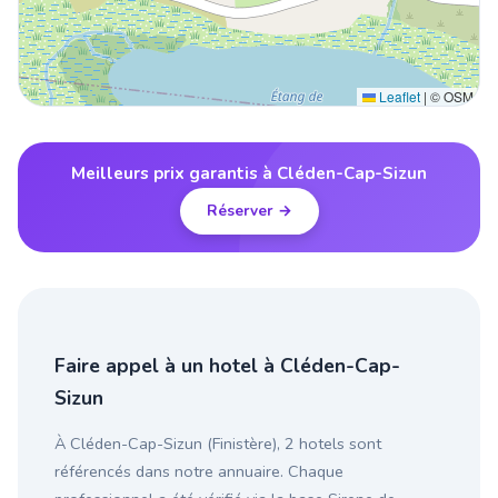
Leaflet
|
© OSM
Meilleurs prix garantis à Cléden-Cap-Sizun
Réserver →
Faire appel à un hotel à Cléden-Cap-
Sizun
À Cléden-Cap-Sizun (Finistère), 2 hotels sont
référencés dans notre annuaire. Chaque