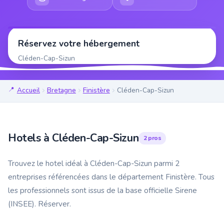
Réservez votre hébergement
Cléden-Cap-Sizun
Accueil
Bretagne
Finistère
Cléden-Cap-Sizun
Hotels à Cléden-Cap-Sizun
2 pros
Trouvez le hotel idéal à Cléden-Cap-Sizun parmi 2
entreprises référencées dans le département Finistère. Tous
les professionnels sont issus de la base officielle Sirene
(INSEE). Réserver.