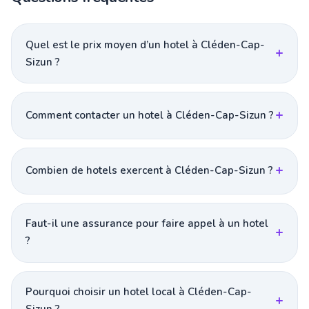
Quel est le prix moyen d’un hotel à Cléden-Cap-
Sizun ?
Comment contacter un hotel à Cléden-Cap-Sizun ?
Combien de hotels exercent à Cléden-Cap-Sizun ?
Faut-il une assurance pour faire appel à un hotel
?
Pourquoi choisir un hotel local à Cléden-Cap-