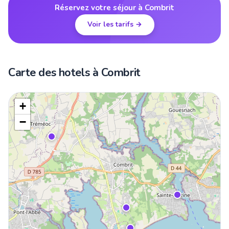
Réservez votre séjour à Combrit
Voir les tarifs →
Carte des hotels à Combrit
+
−