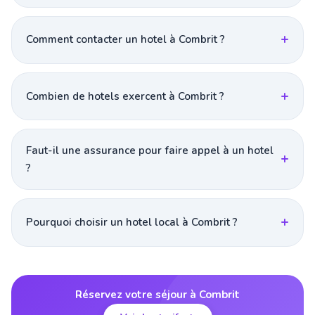
Comment contacter un hotel à Combrit ?
Combien de hotels exercent à Combrit ?
Faut-il une assurance pour faire appel à un hotel
?
Pourquoi choisir un hotel local à Combrit ?
Réservez votre séjour à Combrit