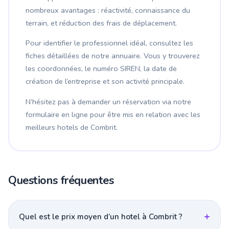
nombreux avantages : réactivité, connaissance du
terrain, et réduction des frais de déplacement.
Pour identifier le professionnel idéal, consultez les
fiches détaillées de notre annuaire. Vous y trouverez
les coordonnées, le numéro SIREN, la date de
création de l’entreprise et son activité principale.
N’hésitez pas à demander un réservation via notre
formulaire en ligne pour être mis en relation avec les
meilleurs hotels de Combrit.
Questions fréquentes
Quel est le prix moyen d’un hotel à Combrit ?