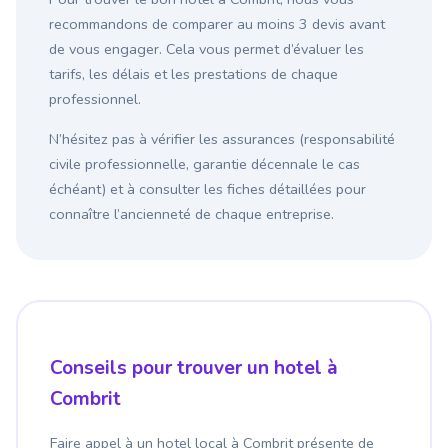
recommandons de comparer au moins 3 devis avant
de vous engager. Cela vous permet d’évaluer les
tarifs, les délais et les prestations de chaque
professionnel.
N’hésitez pas à vérifier les assurances (responsabilité
civile professionnelle, garantie décennale le cas
échéant) et à consulter les fiches détaillées pour
connaître l’ancienneté de chaque entreprise.
Conseils pour trouver un hotel à
Combrit
Faire appel à un hotel local à Combrit présente de