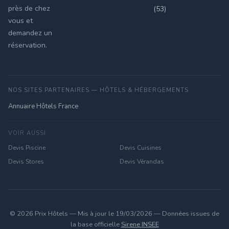
près de chez
(53)
vous et
demandez un
réservation.
NOS SITES PARTENAIRES — HÔTELS & HÉBERGEMENTS
Annuaire Hôtels France
VOIR AUSSI
Devis Piscine
Devis Cuisines
Devis Stores
Devis Vérandas
© 2026 Prix Hôtels — Mis à jour le 19/03/2026 — Données issues de
la base officielle
Sirene INSEE