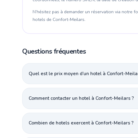
N’hésitez pas à demander un réservation via notre for
hotels de Confort-Meilars.
Questions fréquentes
Quel est le prix moyen d’un hotel à Confort-Meila
Comment contacter un hotel à Confort-Meilars ?
Combien de hotels exercent à Confort-Meilars ?