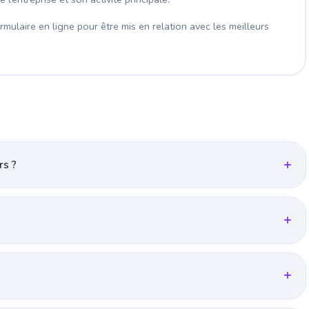
mulaire en ligne pour être mis en relation avec les meilleurs
rs ?