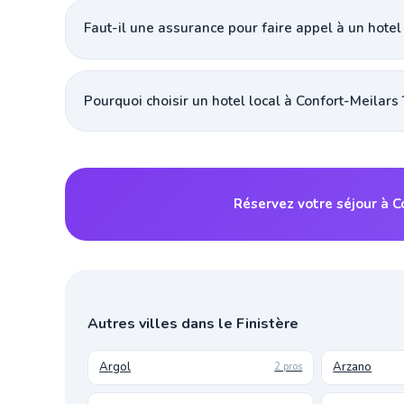
Faut-il une assurance pour faire appel à un hotel
Pourquoi choisir un hotel local à Confort-Meilars 
Réservez votre séjour à C
Autres villes dans le Finistère
Argol
Arzano
2 pros