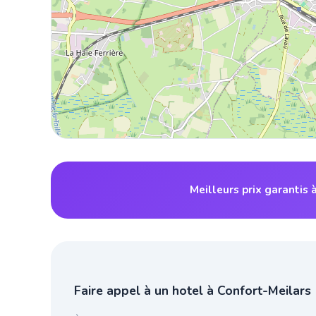
Meilleurs prix garantis 
Faire appel à un hotel à Confort-Meilars