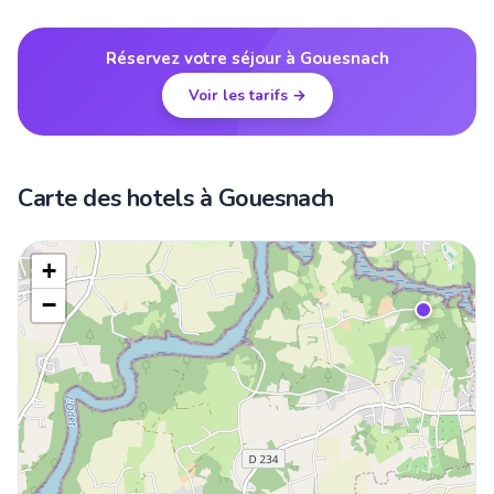
Réservez votre séjour à Gouesnach
Voir les tarifs →
Carte des hotels à Gouesnach
+
−