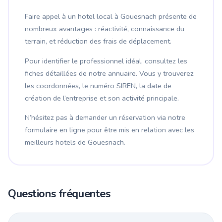
Faire appel à un hotel local à Gouesnach présente de
nombreux avantages : réactivité, connaissance du
terrain, et réduction des frais de déplacement.
Pour identifier le professionnel idéal, consultez les
fiches détaillées de notre annuaire. Vous y trouverez
les coordonnées, le numéro SIREN, la date de
création de l’entreprise et son activité principale.
N’hésitez pas à demander un réservation via notre
formulaire en ligne pour être mis en relation avec les
meilleurs hotels de Gouesnach.
Questions fréquentes