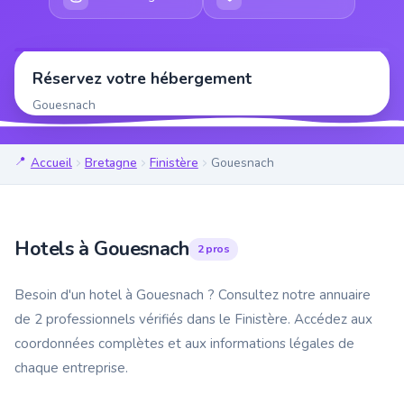
Réservez votre hébergement
Gouesnach
Accueil
Bretagne
Finistère
Gouesnach
Hotels à Gouesnach
2 pros
Besoin d'un hotel à Gouesnach ? Consultez notre annuaire
de 2 professionnels vérifiés dans le Finistère. Accédez aux
coordonnées complètes et aux informations légales de
chaque entreprise.