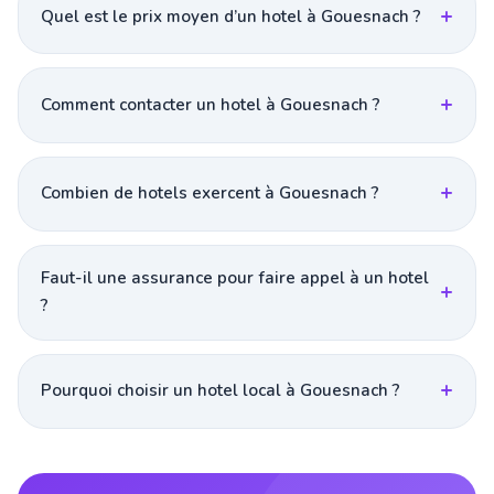
Quel est le prix moyen d’un hotel à Gouesnach ?
Comment contacter un hotel à Gouesnach ?
Combien de hotels exercent à Gouesnach ?
Faut-il une assurance pour faire appel à un hotel
?
Pourquoi choisir un hotel local à Gouesnach ?