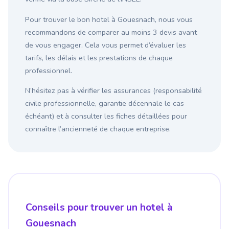
Pour trouver le bon hotel à Gouesnach, nous vous
recommandons de comparer au moins 3 devis avant
de vous engager. Cela vous permet d’évaluer les
tarifs, les délais et les prestations de chaque
professionnel.
N’hésitez pas à vérifier les assurances (responsabilité
civile professionnelle, garantie décennale le cas
échéant) et à consulter les fiches détaillées pour
connaître l’ancienneté de chaque entreprise.
Conseils pour trouver un hotel à
Gouesnach