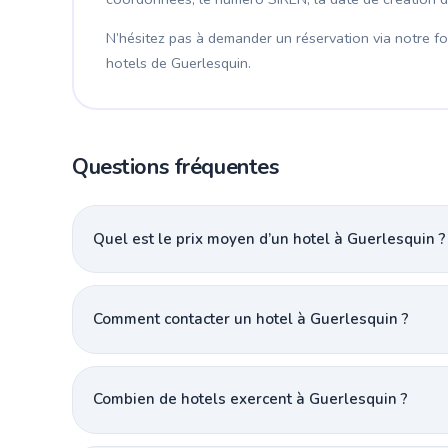
N’hésitez pas à demander un réservation via notre for
hotels de Guerlesquin.
Questions fréquentes
Quel est le prix moyen d’un hotel à Guerlesquin ?
Comment contacter un hotel à Guerlesquin ?
Combien de hotels exercent à Guerlesquin ?