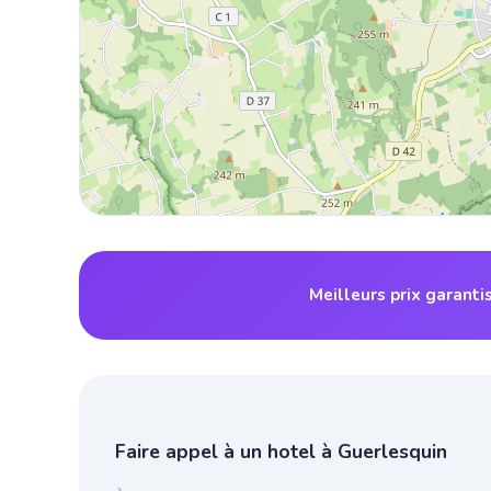
Meilleurs prix garanti
Faire appel à un hotel à Guerlesquin