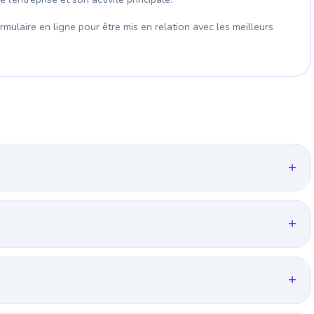
mulaire en ligne pour être mis en relation avec les meilleurs