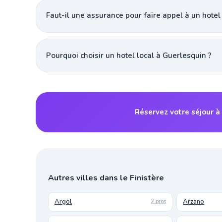
Faut-il une assurance pour faire appel à un hotel
Pourquoi choisir un hotel local à Guerlesquin ?
Réservez votre séjour à
Autres villes dans le Finistère
Argol
Arzano
2 pros