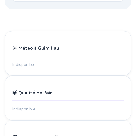
☀️ Météo à Guimiliau
Indisponible
🍃 Qualité de l'air
Indisponible