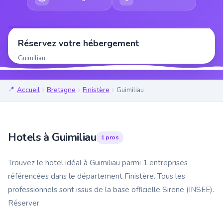
Réservez votre hébergement
Guimiliau
Accueil
Bretagne
Finistère
Guimiliau
Hotels à Guimiliau
1 pros
Trouvez le hotel idéal à Guimiliau parmi 1 entreprises
référencées dans le département Finistère. Tous les
professionnels sont issus de la base officielle Sirene (INSEE).
Réserver.