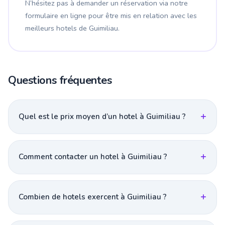
N’hésitez pas à demander un réservation via notre
formulaire en ligne pour être mis en relation avec les
meilleurs hotels de Guimiliau.
Questions fréquentes
Quel est le prix moyen d’un hotel à Guimiliau ?
Comment contacter un hotel à Guimiliau ?
Combien de hotels exercent à Guimiliau ?