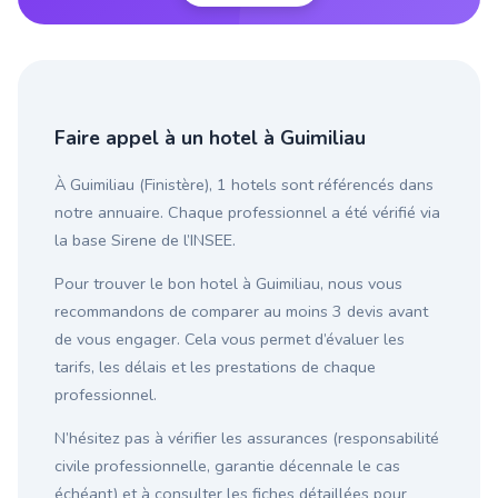
Faire appel à un hotel à Guimiliau
À Guimiliau (Finistère), 1 hotels sont référencés dans
notre annuaire. Chaque professionnel a été vérifié via
la base Sirene de l’INSEE.
Pour trouver le bon hotel à Guimiliau, nous vous
recommandons de comparer au moins 3 devis avant
de vous engager. Cela vous permet d’évaluer les
tarifs, les délais et les prestations de chaque
professionnel.
N’hésitez pas à vérifier les assurances (responsabilité
civile professionnelle, garantie décennale le cas
échéant) et à consulter les fiches détaillées pour