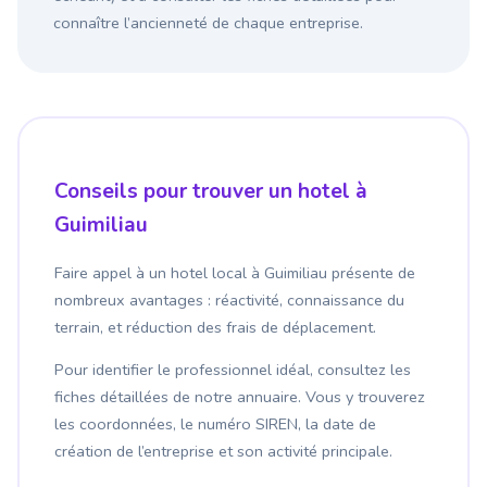
connaître l’ancienneté de chaque entreprise.
Conseils pour trouver un hotel à
Guimiliau
Faire appel à un hotel local à Guimiliau présente de
nombreux avantages : réactivité, connaissance du
terrain, et réduction des frais de déplacement.
Pour identifier le professionnel idéal, consultez les
fiches détaillées de notre annuaire. Vous y trouverez
les coordonnées, le numéro SIREN, la date de
création de l’entreprise et son activité principale.