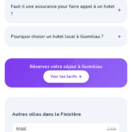
Faut-il une assurance pour faire appel à un hotel
?
Pourquoi choisir un hotel local à Guimiliau ?
Réservez votre séjour à Guimiliau
Voir les tarifs →
Autres villes dans le Finistère
Argol
2 pros